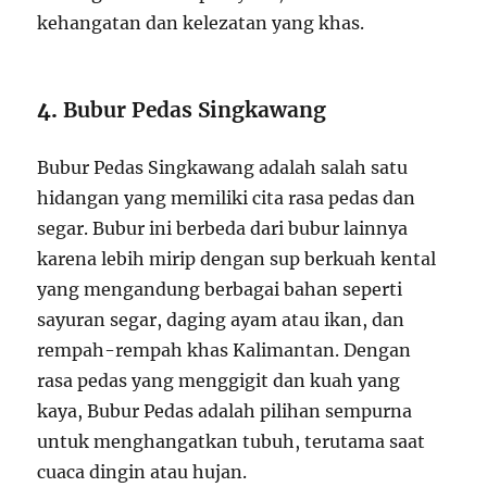
kehangatan dan kelezatan yang khas.
4.
Bubur Pedas Singkawang
Bubur Pedas Singkawang adalah salah satu
hidangan yang memiliki cita rasa pedas dan
segar. Bubur ini berbeda dari bubur lainnya
karena lebih mirip dengan sup berkuah kental
yang mengandung berbagai bahan seperti
sayuran segar, daging ayam atau ikan, dan
rempah-rempah khas Kalimantan. Dengan
rasa pedas yang menggigit dan kuah yang
kaya, Bubur Pedas adalah pilihan sempurna
untuk menghangatkan tubuh, terutama saat
cuaca dingin atau hujan.