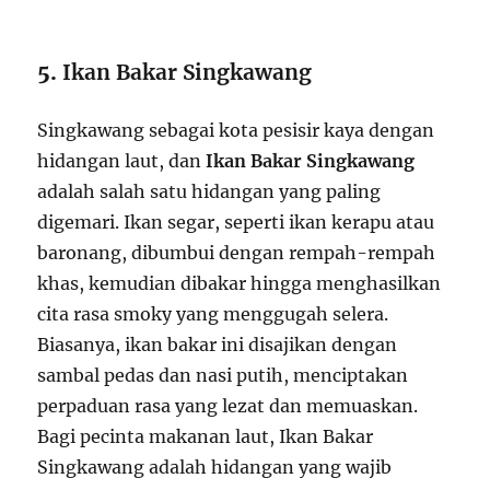
5.
Ikan Bakar Singkawang
Singkawang sebagai kota pesisir kaya dengan
hidangan laut, dan
Ikan Bakar Singkawang
adalah salah satu hidangan yang paling
digemari. Ikan segar, seperti ikan kerapu atau
baronang, dibumbui dengan rempah-rempah
khas, kemudian dibakar hingga menghasilkan
cita rasa smoky yang menggugah selera.
Biasanya, ikan bakar ini disajikan dengan
sambal pedas dan nasi putih, menciptakan
perpaduan rasa yang lezat dan memuaskan.
Bagi pecinta makanan laut, Ikan Bakar
Singkawang adalah hidangan yang wajib