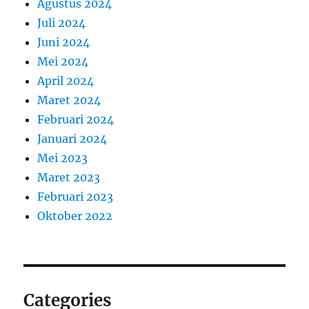
Agustus 2024
Juli 2024
Juni 2024
Mei 2024
April 2024
Maret 2024
Februari 2024
Januari 2024
Mei 2023
Maret 2023
Februari 2023
Oktober 2022
Categories