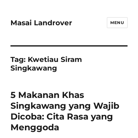
Masai Landrover
MENU
Tag:
Kwetiau Siram
Singkawang
5 Makanan Khas
Singkawang yang Wajib
Dicoba: Cita Rasa yang
Menggoda