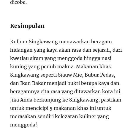
dicoba.
Kesimpulan
Kuliner Singkawang menawarkan beragam
hidangan yang kaya akan rasa dan sejarah, dari
kwetiau siram yang menggoda hingga nasi
kuning yang penuh makna. Makanan khas
Singkawang seperti Siauw Mie, Bubur Pedas,
dan Ikan Bakar menjadi bukti betapa kaya dan
beragamnya cita rasa yang ditawarkan kota ini.
Jika Anda berkunjung ke Singkawang, pastikan
untuk mencicipi 5 makanan khas ini untuk
merasakan sendiri kelezatan kuliner yang
menggoda!