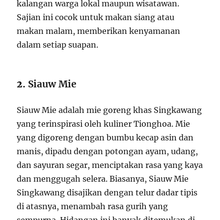
kalangan warga lokal maupun wisatawan.
Sajian ini cocok untuk makan siang atau
makan malam, memberikan kenyamanan
dalam setiap suapan.
2.
Siauw Mie
Siauw Mie adalah mie goreng khas Singkawang
yang terinspirasi oleh kuliner Tionghoa. Mie
yang digoreng dengan bumbu kecap asin dan
manis, dipadu dengan potongan ayam, udang,
dan sayuran segar, menciptakan rasa yang kaya
dan menggugah selera. Biasanya, Siauw Mie
Singkawang disajikan dengan telur dadar tipis
di atasnya, menambah rasa gurih yang