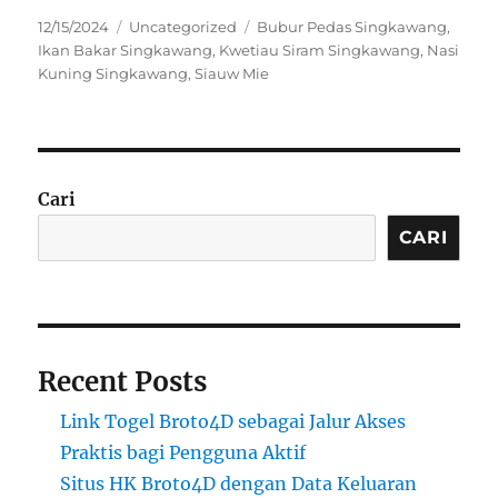
Posted
Categories
Tags
12/15/2024
Uncategorized
Bubur Pedas Singkawang
,
on
Ikan Bakar Singkawang
,
Kwetiau Siram Singkawang
,
Nasi
Kuning Singkawang
,
Siauw Mie
Cari
CARI
Recent Posts
Link Togel Broto4D sebagai Jalur Akses
Praktis bagi Pengguna Aktif
Situs HK Broto4D dengan Data Keluaran