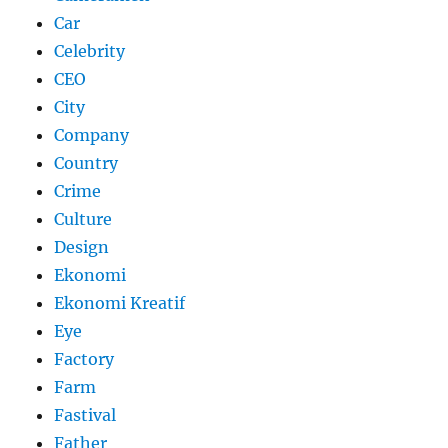
Car
Celebrity
CEO
City
Company
Country
Crime
Culture
Design
Ekonomi
Ekonomi Kreatif
Eye
Factory
Farm
Fastival
Father