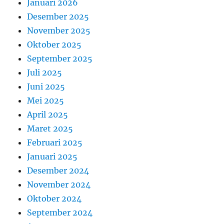
Januari 2026
Desember 2025
November 2025
Oktober 2025
September 2025
Juli 2025
Juni 2025
Mei 2025
April 2025
Maret 2025
Februari 2025
Januari 2025
Desember 2024
November 2024
Oktober 2024
September 2024