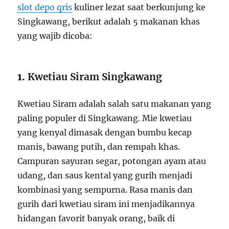
slot depo qris
kuliner lezat saat berkunjung ke
Singkawang, berikut adalah 5 makanan khas
yang wajib dicoba:
1.
Kwetiau Siram Singkawang
Kwetiau Siram adalah salah satu makanan yang
paling populer di Singkawang. Mie kwetiau
yang kenyal dimasak dengan bumbu kecap
manis, bawang putih, dan rempah khas.
Campuran sayuran segar, potongan ayam atau
udang, dan saus kental yang gurih menjadi
kombinasi yang sempurna. Rasa manis dan
gurih dari kwetiau siram ini menjadikannya
hidangan favorit banyak orang, baik di