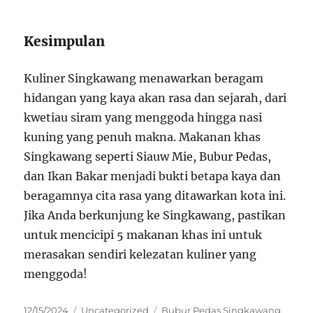
Kesimpulan
Kuliner Singkawang menawarkan beragam
hidangan yang kaya akan rasa dan sejarah, dari
kwetiau siram yang menggoda hingga nasi
kuning yang penuh makna. Makanan khas
Singkawang seperti Siauw Mie, Bubur Pedas,
dan Ikan Bakar menjadi bukti betapa kaya dan
beragamnya cita rasa yang ditawarkan kota ini.
Jika Anda berkunjung ke Singkawang, pastikan
untuk mencicipi 5 makanan khas ini untuk
merasakan sendiri kelezatan kuliner yang
menggoda!
Posted
Categories
Tags
12/15/2024
Uncategorized
Bubur Pedas Singkawang
,