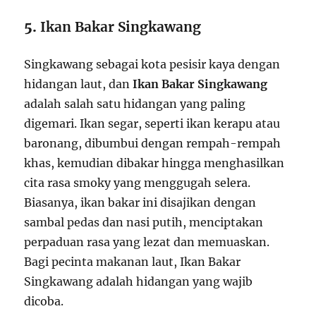
5.
Ikan Bakar Singkawang
Singkawang sebagai kota pesisir kaya dengan
hidangan laut, dan
Ikan Bakar Singkawang
adalah salah satu hidangan yang paling
digemari. Ikan segar, seperti ikan kerapu atau
baronang, dibumbui dengan rempah-rempah
khas, kemudian dibakar hingga menghasilkan
cita rasa smoky yang menggugah selera.
Biasanya, ikan bakar ini disajikan dengan
sambal pedas dan nasi putih, menciptakan
perpaduan rasa yang lezat dan memuaskan.
Bagi pecinta makanan laut, Ikan Bakar
Singkawang adalah hidangan yang wajib
dicoba.