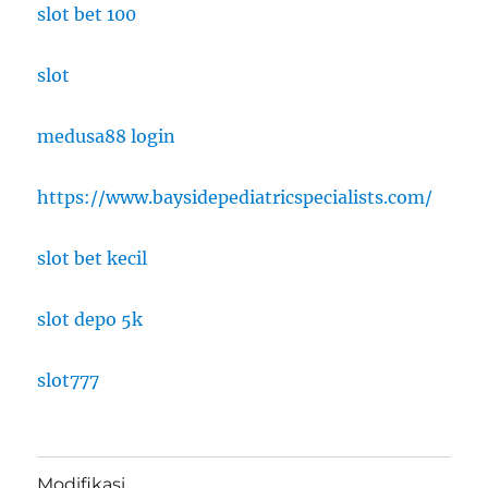
slot bet 100
slot
medusa88 login
https://www.baysidepediatricspecialists.com/
slot bet kecil
slot depo 5k
slot777
Modifikasi