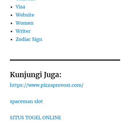
Visa
Website
Women
Writer
Zodiac Sign
Kunjungi Juga:
https://www.pizzaprovost.com/
spaceman slot
SITUS TOGEL ONLINE