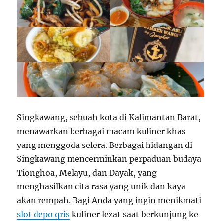
Singkawang, sebuah kota di Kalimantan Barat,
menawarkan berbagai macam kuliner khas
yang menggoda selera. Berbagai hidangan di
Singkawang mencerminkan perpaduan budaya
Tionghoa, Melayu, dan Dayak, yang
menghasilkan cita rasa yang unik dan kaya
akan rempah. Bagi Anda yang ingin menikmati
slot depo qris
kuliner lezat saat berkunjung ke