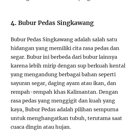
4.
Bubur Pedas Singkawang
Bubur Pedas Singkawang adalah salah satu
hidangan yang memiliki cita rasa pedas dan
segar. Bubur ini berbeda dari bubur lainnya
karena lebih mirip dengan sup berkuah kental
yang mengandung berbagai bahan seperti
sayuran segar, daging ayam atau ikan, dan
rempah-rempah khas Kalimantan. Dengan
rasa pedas yang menggigit dan kuah yang
kaya, Bubur Pedas adalah pilihan sempurna
untuk menghangatkan tubuh, terutama saat
cuaca dingin atau hujan.