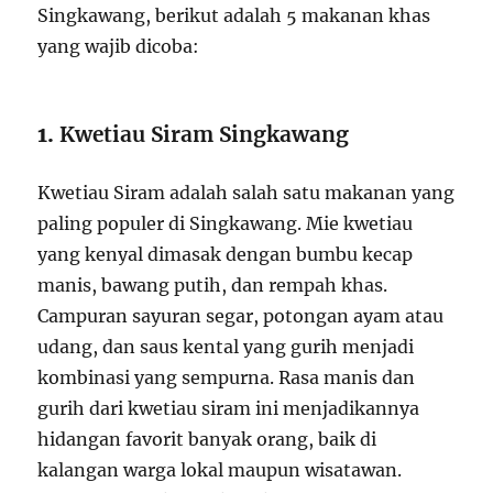
Singkawang, berikut adalah 5 makanan khas
yang wajib dicoba:
1.
Kwetiau Siram Singkawang
Kwetiau Siram adalah salah satu makanan yang
paling populer di Singkawang. Mie kwetiau
yang kenyal dimasak dengan bumbu kecap
manis, bawang putih, dan rempah khas.
Campuran sayuran segar, potongan ayam atau
udang, dan saus kental yang gurih menjadi
kombinasi yang sempurna. Rasa manis dan
gurih dari kwetiau siram ini menjadikannya
hidangan favorit banyak orang, baik di
kalangan warga lokal maupun wisatawan.