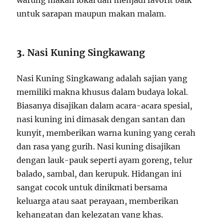
warung makan lokal dan menjadi favorit baik
untuk sarapan maupun makan malam.
3.
Nasi Kuning Singkawang
Nasi Kuning Singkawang adalah sajian yang
memiliki makna khusus dalam budaya lokal.
Biasanya disajikan dalam acara-acara spesial,
nasi kuning ini dimasak dengan santan dan
kunyit, memberikan warna kuning yang cerah
dan rasa yang gurih. Nasi kuning disajikan
dengan lauk-pauk seperti ayam goreng, telur
balado, sambal, dan kerupuk. Hidangan ini
sangat cocok untuk dinikmati bersama
keluarga atau saat perayaan, memberikan
kehangatan dan kelezatan yang khas.