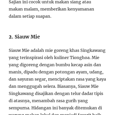
Sajian ini cocok untuk makan siang atau
makan malam, memberikan kenyamanan
dalam setiap suapan.
2.
Siauw Mie
Siauw Mie adalah mie goreng khas Singkawang
yang terinspirasi oleh kuliner Tionghoa. Mie
yang digoreng dengan bumbu kecap asin dan
manis, dipadu dengan potongan ayam, udang,
dan sayuran segar, menciptakan rasa yang kaya
dan menggugah selera. Biasanya, Siauw Mie
Singkawang disajikan dengan telur dadar tipis
di atasnya, menambah rasa gurih yang
sempurna. Hidangan ini banyak ditemukan di