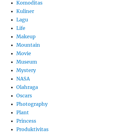
Komoditas
Kuliner
Lagu
Life
Makeup
Mountain
Movie
Museum
Mystery
NASA
Olahraga
Oscars
Photography
Plant
Princess
Produktivitas