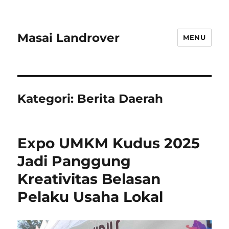
Masai Landrover
MENU
Kategori:
Berita Daerah
Expo UMKM Kudus 2025
Jadi Panggung
Kreativitas Belasan
Pelaku Usaha Lokal