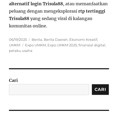
alternatif login Trisula88
, atau memanfaatkan
peluang dengan mengeksplorasi
rtp tertinggi
Trisula88
yang sedang viral di kalangan
komunitas online.
Posted
Categories
06/19/2025
Berita
,
Berita Daerah
,
Ekonomi Kreatif
,
on
Tags
UMKM
Expo UMKM
,
Expo UMKM 2025
,
finansial digital
,
pelaku usaha
Cari
CARI