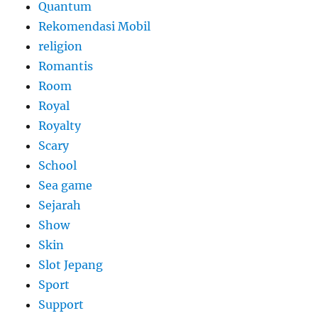
Quantum
Rekomendasi Mobil
religion
Romantis
Room
Royal
Royalty
Scary
School
Sea game
Sejarah
Show
Skin
Slot Jepang
Sport
Support