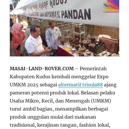
MASAI-LAND-ROVER.COM
– Pemerintah
Kabupaten Kudus kembali menggelar Expo
UMKM 2025 sebagai
altermatif trisula88
ajang
pameran potensi produk lokal. Belasan pelaku
Usaha Mikro, Kecil, dan Menengah (UMKM)
turut ambil bagian, menampilkan berbagai
produk unggulan mulai dari makanan
tradisional, kerajinan tangan, fashion lokal,