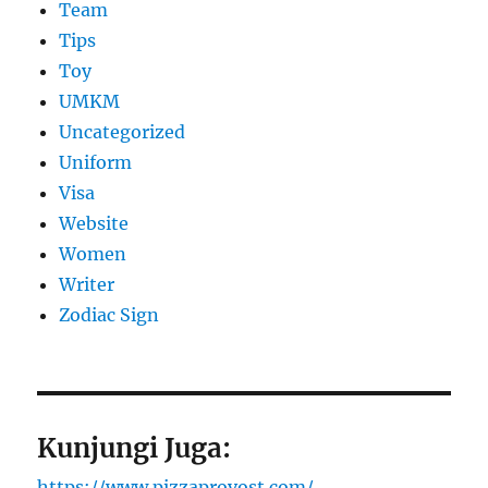
Team
Tips
Toy
UMKM
Uncategorized
Uniform
Visa
Website
Women
Writer
Zodiac Sign
Kunjungi Juga:
https://www.pizzaprovost.com/