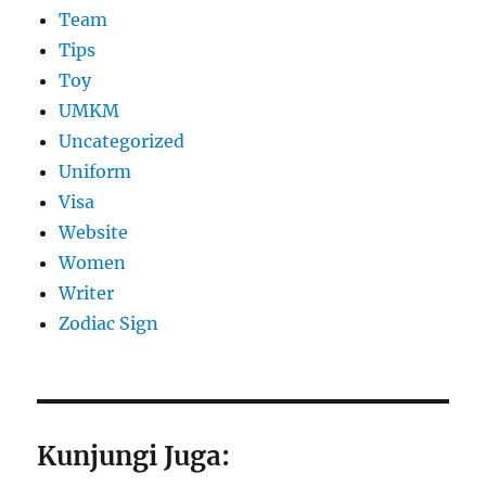
Team
Tips
Toy
UMKM
Uncategorized
Uniform
Visa
Website
Women
Writer
Zodiac Sign
Kunjungi Juga: