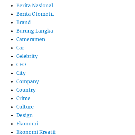
Berita Nasional
Berita Otomotif
Brand
Burung Langka
Cameramen
Car
Celebrity
CEO
City
Company
Country
Crime
Culture
Design
Ekonomi
Ekonomi Kreatif