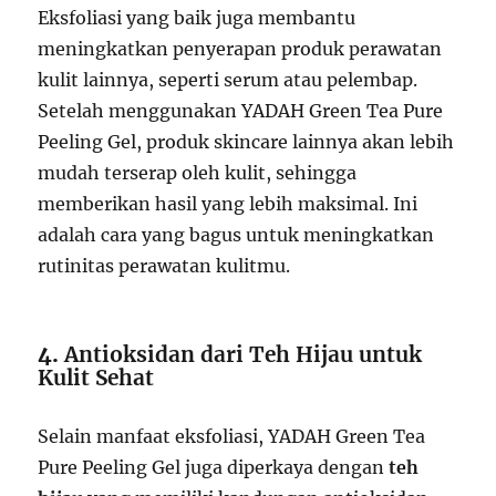
Eksfoliasi yang baik juga membantu
meningkatkan penyerapan produk perawatan
kulit lainnya, seperti serum atau pelembap.
Setelah menggunakan YADAH Green Tea Pure
Peeling Gel, produk skincare lainnya akan lebih
mudah terserap oleh kulit, sehingga
memberikan hasil yang lebih maksimal. Ini
adalah cara yang bagus untuk meningkatkan
rutinitas perawatan kulitmu.
4.
Antioksidan dari Teh Hijau untuk
Kulit Sehat
Selain manfaat eksfoliasi, YADAH Green Tea
Pure Peeling Gel juga diperkaya dengan
teh