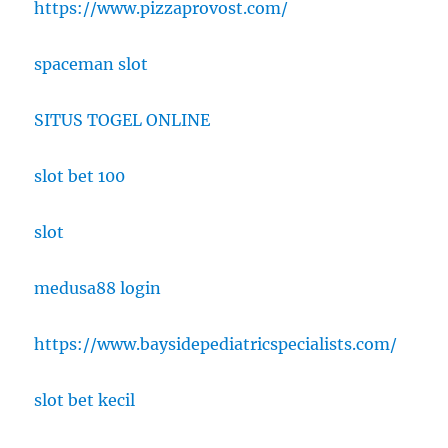
https://www.pizzaprovost.com/
spaceman slot
SITUS TOGEL ONLINE
slot bet 100
slot
medusa88 login
https://www.baysidepediatricspecialists.com/
slot bet kecil