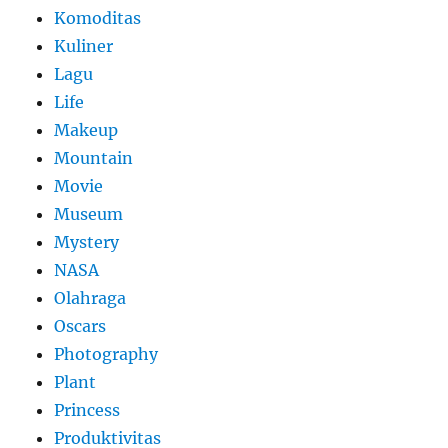
Komoditas
Kuliner
Lagu
Life
Makeup
Mountain
Movie
Museum
Mystery
NASA
Olahraga
Oscars
Photography
Plant
Princess
Produktivitas