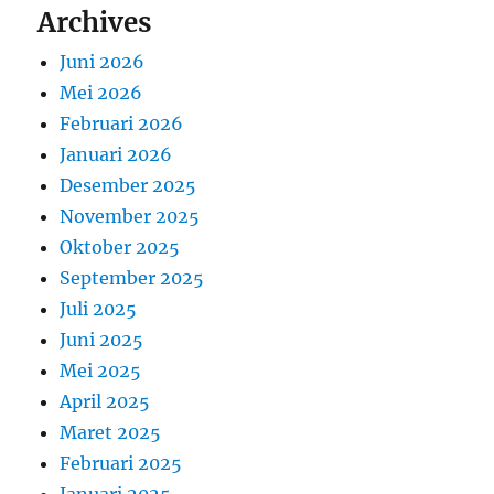
Archives
Juni 2026
Mei 2026
Februari 2026
Januari 2026
Desember 2025
November 2025
Oktober 2025
September 2025
Juli 2025
Juni 2025
Mei 2025
April 2025
Maret 2025
Februari 2025