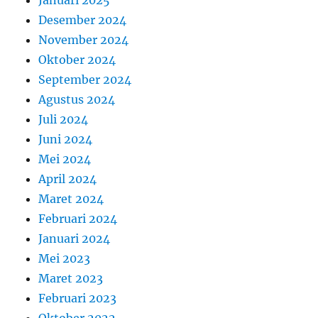
Januari 2025
Desember 2024
November 2024
Oktober 2024
September 2024
Agustus 2024
Juli 2024
Juni 2024
Mei 2024
April 2024
Maret 2024
Februari 2024
Januari 2024
Mei 2023
Maret 2023
Februari 2023