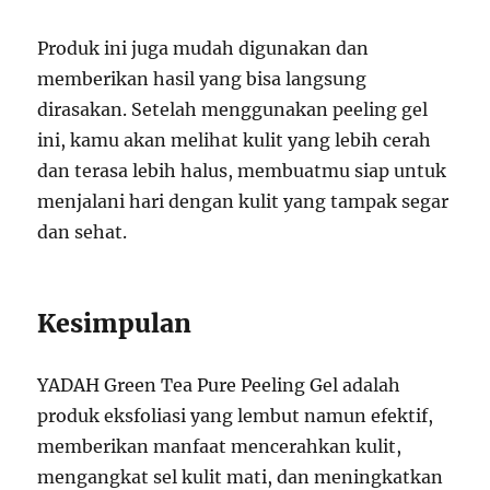
Produk ini juga mudah digunakan dan
memberikan hasil yang bisa langsung
dirasakan. Setelah menggunakan peeling gel
ini, kamu akan melihat kulit yang lebih cerah
dan terasa lebih halus, membuatmu siap untuk
menjalani hari dengan kulit yang tampak segar
dan sehat.
Kesimpulan
YADAH Green Tea Pure Peeling Gel adalah
produk eksfoliasi yang lembut namun efektif,
memberikan manfaat mencerahkan kulit,
mengangkat sel kulit mati, dan meningkatkan