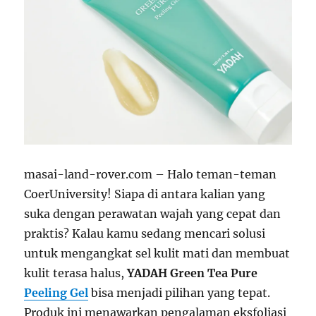
masai-land-rover.com – Halo teman-teman
CoerUniversity! Siapa di antara kalian yang
suka dengan perawatan wajah yang cepat dan
praktis? Kalau kamu sedang mencari solusi
untuk mengangkat sel kulit mati dan membuat
kulit terasa halus,
YADAH Green Tea Pure
Peeling Gel
bisa menjadi pilihan yang tepat.
Produk ini menawarkan pengalaman eksfoliasi