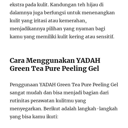
ekstra pada kulit. Kandungan teh hijau di
dalamnya juga berfungsi untuk menenangkan
kulit yang iritasi atau kemerahan,
menjadikannya pilihan yang nyaman bagi
kamu yang memiliki kulit kering atau sensitif.
Cara Menggunakan YADAH
Green Tea Pure Peeling Gel
Penggunaan YADAH Green Tea Pure Peeling Gel
sangat mudah dan bisa menjadi bagian dari
rutinitas perawatan kulitmu yang
menyegarkan. Berikut adalah langkah-langkah
yang bisa kamu ikuti: