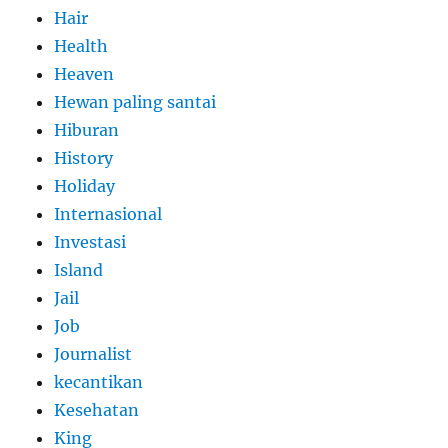
Hair
Health
Heaven
Hewan paling santai
Hiburan
History
Holiday
Internasional
Investasi
Island
Jail
Job
Journalist
kecantikan
Kesehatan
King