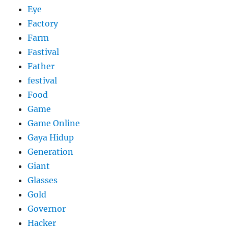
Eye
Factory
Farm
Fastival
Father
festival
Food
Game
Game Online
Gaya Hidup
Generation
Giant
Glasses
Gold
Governor
Hacker