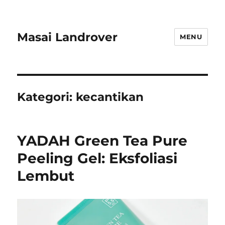
Masai Landrover
MENU
Kategori:
kecantikan
YADAH Green Tea Pure
Peeling Gel: Eksfoliasi
Lembut