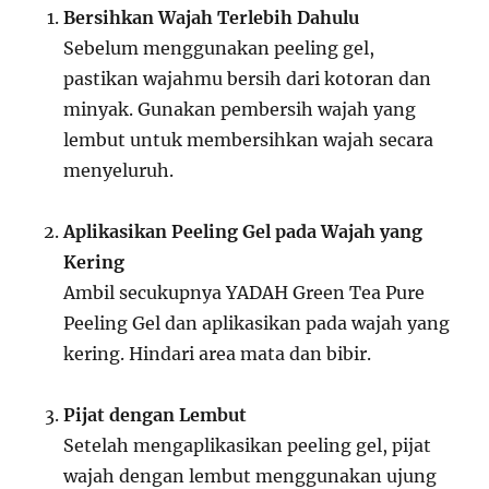
Bersihkan Wajah Terlebih Dahulu
Sebelum menggunakan peeling gel,
pastikan wajahmu bersih dari kotoran dan
minyak. Gunakan pembersih wajah yang
lembut untuk membersihkan wajah secara
menyeluruh.
Aplikasikan Peeling Gel pada Wajah yang
Kering
Ambil secukupnya YADAH Green Tea Pure
Peeling Gel dan aplikasikan pada wajah yang
kering. Hindari area mata dan bibir.
Pijat dengan Lembut
Setelah mengaplikasikan peeling gel, pijat
wajah dengan lembut menggunakan ujung