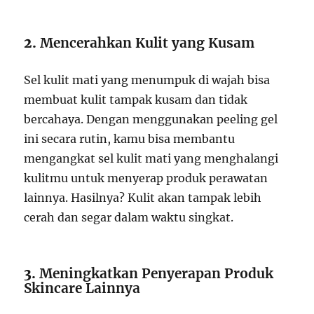
2.
Mencerahkan Kulit yang Kusam
Sel kulit mati yang menumpuk di wajah bisa
membuat kulit tampak kusam dan tidak
bercahaya. Dengan menggunakan peeling gel
ini secara rutin, kamu bisa membantu
mengangkat sel kulit mati yang menghalangi
kulitmu untuk menyerap produk perawatan
lainnya. Hasilnya? Kulit akan tampak lebih
cerah dan segar dalam waktu singkat.
3.
Meningkatkan Penyerapan Produk
Skincare Lainnya