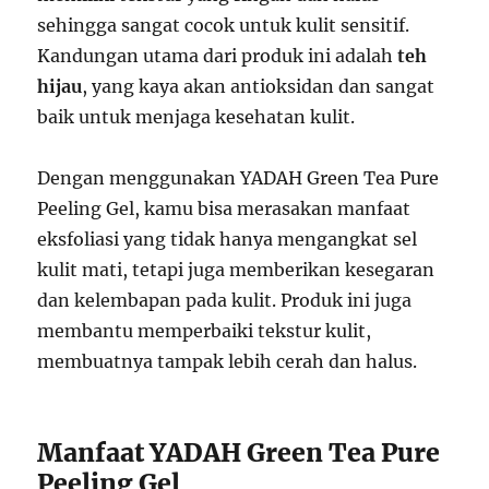
sehingga sangat cocok untuk kulit sensitif.
Kandungan utama dari produk ini adalah
teh
hijau
, yang kaya akan antioksidan dan sangat
baik untuk menjaga kesehatan kulit.
Dengan menggunakan YADAH Green Tea Pure
Peeling Gel, kamu bisa merasakan manfaat
eksfoliasi yang tidak hanya mengangkat sel
kulit mati, tetapi juga memberikan kesegaran
dan kelembapan pada kulit. Produk ini juga
membantu memperbaiki tekstur kulit,
membuatnya tampak lebih cerah dan halus.
Manfaat YADAH Green Tea Pure
Peeling Gel