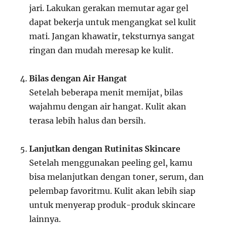
jari. Lakukan gerakan memutar agar gel
dapat bekerja untuk mengangkat sel kulit
mati. Jangan khawatir, teksturnya sangat
ringan dan mudah meresap ke kulit.
Bilas dengan Air Hangat
Setelah beberapa menit memijat, bilas
wajahmu dengan air hangat. Kulit akan
terasa lebih halus dan bersih.
Lanjutkan dengan Rutinitas Skincare
Setelah menggunakan peeling gel, kamu
bisa melanjutkan dengan toner, serum, dan
pelembap favoritmu. Kulit akan lebih siap
untuk menyerap produk-produk skincare
lainnya.