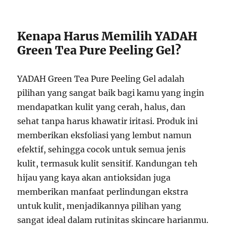
Kenapa Harus Memilih YADAH
Green Tea Pure Peeling Gel?
YADAH Green Tea Pure Peeling Gel adalah
pilihan yang sangat baik bagi kamu yang ingin
mendapatkan kulit yang cerah, halus, dan
sehat tanpa harus khawatir iritasi. Produk ini
memberikan eksfoliasi yang lembut namun
efektif, sehingga cocok untuk semua jenis
kulit, termasuk kulit sensitif. Kandungan teh
hijau yang kaya akan antioksidan juga
memberikan manfaat perlindungan ekstra
untuk kulit, menjadikannya pilihan yang
sangat ideal dalam rutinitas skincare harianmu.