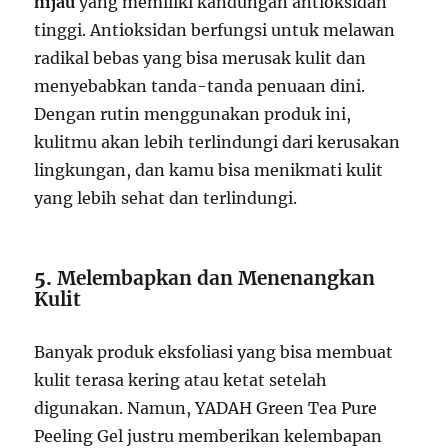
hijau
yang memiliki kandungan antioksidan
tinggi. Antioksidan berfungsi untuk melawan
radikal bebas yang bisa merusak kulit dan
menyebabkan tanda-tanda penuaan dini.
Dengan rutin menggunakan produk ini,
kulitmu akan lebih terlindungi dari kerusakan
lingkungan, dan kamu bisa menikmati kulit
yang lebih sehat dan terlindungi.
5.
Melembapkan dan Menenangkan
Kulit
Banyak produk eksfoliasi yang bisa membuat
kulit terasa kering atau ketat setelah
digunakan. Namun, YADAH Green Tea Pure
Peeling Gel justru memberikan kelembapan