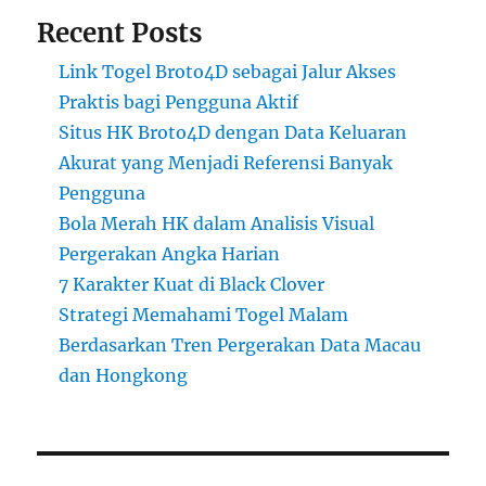
Recent Posts
Link Togel Broto4D sebagai Jalur Akses
Praktis bagi Pengguna Aktif
Situs HK Broto4D dengan Data Keluaran
Akurat yang Menjadi Referensi Banyak
Pengguna
Bola Merah HK dalam Analisis Visual
Pergerakan Angka Harian
7 Karakter Kuat di Black Clover
Strategi Memahami Togel Malam
Berdasarkan Tren Pergerakan Data Macau
dan Hongkong