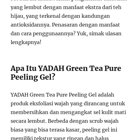
yang lembut dengan manfaat ekstra dari teh
hijau, yang terkenal dengan kandungan
antioksidannya. Penasaran dengan manfaat
dan cara penggunaannya? Yuk, simak ulasan
lengkapnya!
Apa Itu YADAH Green Tea Pure
Peeling Gel?
YADAH Green Tea Pure Peeling Gel adalah
produk eksfoliasi wajah yang dirancang untuk
membersihkan dan mengangkat sel kulit mati
secara lembut. Berbeda dengan scrub wajah
biasa yang bisa terasa kasar, peeling gel ini
memiliki tekstur yang ringan dan halus