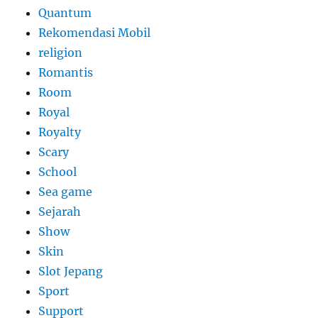
Quantum
Rekomendasi Mobil
religion
Romantis
Room
Royal
Royalty
Scary
School
Sea game
Sejarah
Show
Skin
Slot Jepang
Sport
Support