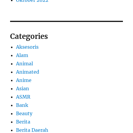
Oktober 2022
Categories
Aksesoris
Alam
Animal
Animated
Anime
Asian
ASMR
Bank
Beauty
Berita
Berita Daerah