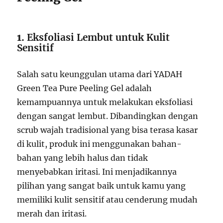
1.
Eksfoliasi Lembut untuk Kulit
Sensitif
Salah satu keunggulan utama dari YADAH
Green Tea Pure Peeling Gel adalah
kemampuannya untuk melakukan eksfoliasi
dengan sangat lembut. Dibandingkan dengan
scrub wajah tradisional yang bisa terasa kasar
di kulit, produk ini menggunakan bahan-
bahan yang lebih halus dan tidak
menyebabkan iritasi. Ini menjadikannya
pilihan yang sangat baik untuk kamu yang
memiliki kulit sensitif atau cenderung mudah
merah dan iritasi.