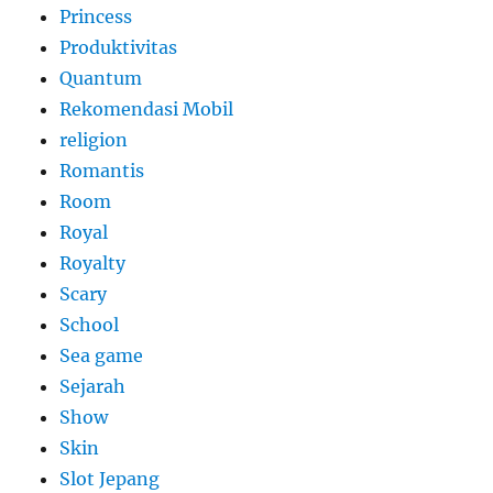
Princess
Produktivitas
Quantum
Rekomendasi Mobil
religion
Romantis
Room
Royal
Royalty
Scary
School
Sea game
Sejarah
Show
Skin
Slot Jepang