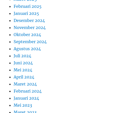
Februari 2025
Januari 2025
Desember 2024
November 2024
Oktober 2024
September 2024
Agustus 2024
Juli 2024
Juni 2024
Mei 2024
April 2024
Maret 2024
Februari 2024
Januari 2024
Mei 2023
Maret 2023