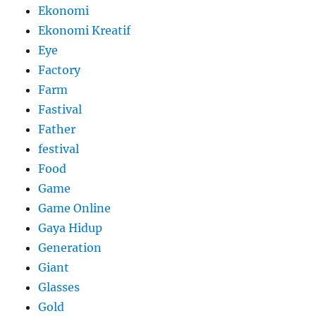
Ekonomi
Ekonomi Kreatif
Eye
Factory
Farm
Fastival
Father
festival
Food
Game
Game Online
Gaya Hidup
Generation
Giant
Glasses
Gold