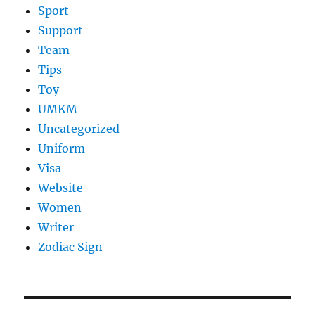
Sport
Support
Team
Tips
Toy
UMKM
Uncategorized
Uniform
Visa
Website
Women
Writer
Zodiac Sign