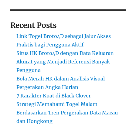
Recent Posts
Link Togel Broto4D sebagai Jalur Akses
Praktis bagi Pengguna Aktif
Situs HK Broto4D dengan Data Keluaran
Akurat yang Menjadi Referensi Banyak
Pengguna
Bola Merah HK dalam Analisis Visual
Pergerakan Angka Harian
7 Karakter Kuat di Black Clover
Strategi Memahami Togel Malam
Berdasarkan Tren Pergerakan Data Macau
dan Hongkong