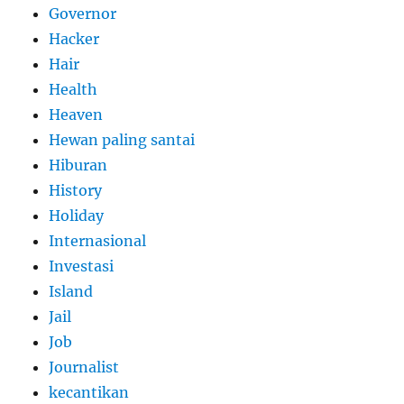
Governor
Hacker
Hair
Health
Heaven
Hewan paling santai
Hiburan
History
Holiday
Internasional
Investasi
Island
Jail
Job
Journalist
kecantikan