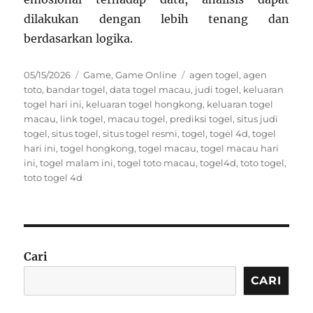
dilakukan dengan lebih tenang dan
berdasarkan logika.
Posted
Categories
Tags
05/15/2026
Game
,
Game Online
agen togel
,
agen
on
toto
,
bandar togel
,
data togel macau
,
judi togel
,
keluaran
togel hari ini
,
keluaran togel hongkong
,
keluaran togel
macau
,
link togel
,
macau togel
,
prediksi togel
,
situs judi
togel
,
situs togel
,
situs togel resmi
,
togel
,
togel 4d
,
togel
hari ini
,
togel hongkong
,
togel macau
,
togel macau hari
ini
,
togel malam ini
,
togel toto macau
,
togel4d
,
toto togel
,
toto togel 4d
Cari
CARI