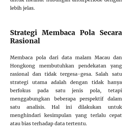
lebih jelas.
Strategi Membaca Pola Secara
Rasional
Membaca pola dari data malam Macau dan
Hongkong membutuhkan pendekatan yang
rasional dan tidak tergesa-gesa. Salah satu
strategi utama adalah dengan tidak hanya
berfokus pada satu jenis pola, tetapi
menggabungkan beberapa perspektif dalam
satu analisis. Hal ini dilakukan untuk
menghindari kesimpulan yang terlalu cepat
atau bias terhadap data tertentu.