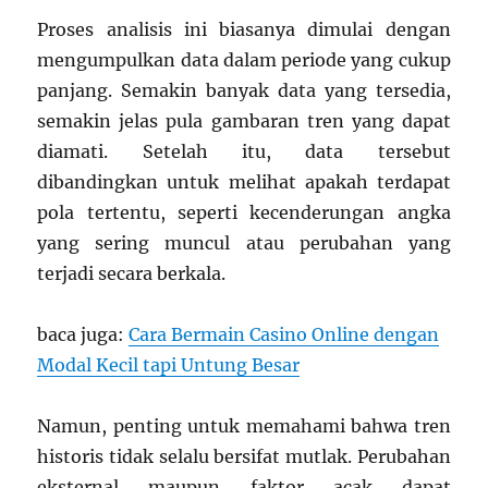
Proses analisis ini biasanya dimulai dengan
mengumpulkan data dalam periode yang cukup
panjang. Semakin banyak data yang tersedia,
semakin jelas pula gambaran tren yang dapat
diamati. Setelah itu, data tersebut
dibandingkan untuk melihat apakah terdapat
pola tertentu, seperti kecenderungan angka
yang sering muncul atau perubahan yang
terjadi secara berkala.
baca juga:
Cara Bermain Casino Online dengan
Modal Kecil tapi Untung Besar
Namun, penting untuk memahami bahwa tren
historis tidak selalu bersifat mutlak. Perubahan
eksternal maupun faktor acak dapat