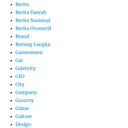
Berita
Berita Daerah
Berita Nasional
Berita Otomotif
Brand
Burung Langka
Cameramen
Car
Celebrity
CEO
City
Company
Country
Crime
Culture
Design