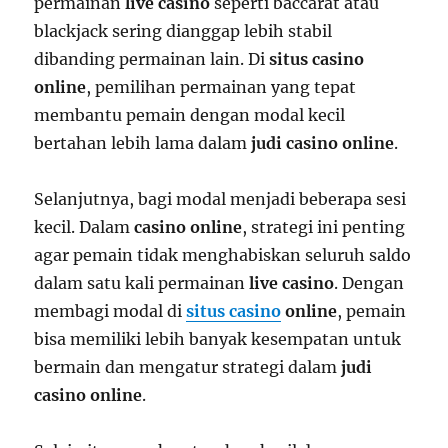
permainan
live casino
seperti baccarat atau
blackjack sering dianggap lebih stabil
dibanding permainan lain. Di
situs casino
online
, pemilihan permainan yang tepat
membantu pemain dengan modal kecil
bertahan lebih lama dalam
judi casino online
.
Selanjutnya, bagi modal menjadi beberapa sesi
kecil. Dalam
casino online
, strategi ini penting
agar pemain tidak menghabiskan seluruh saldo
dalam satu kali permainan
live casino
. Dengan
membagi modal di
situs casino
online
, pemain
bisa memiliki lebih banyak kesempatan untuk
bermain dan mengatur strategi dalam
judi
casino online
.