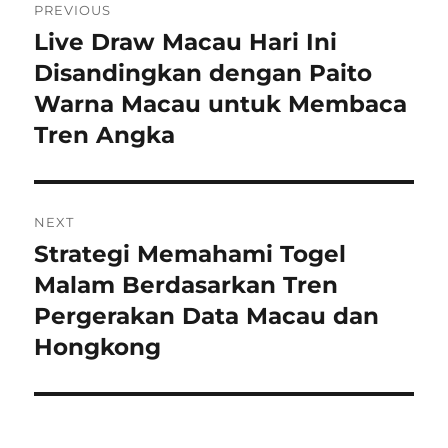
PREVIOUS
pos
Live Draw Macau Hari Ini
Previous
post:
Disandingkan dengan Paito
Warna Macau untuk Membaca
Tren Angka
NEXT
Strategi Memahami Togel
Next
post:
Malam Berdasarkan Tren
Pergerakan Data Macau dan
Hongkong