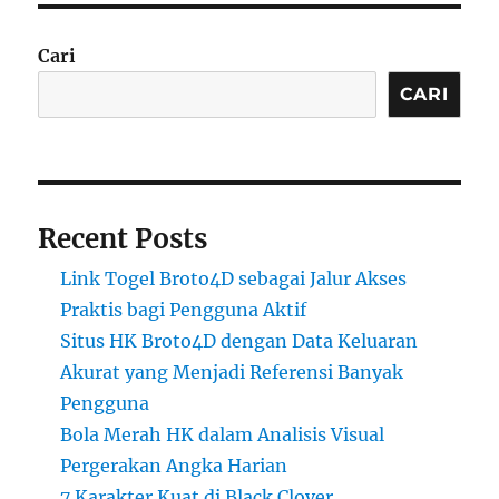
Cari
CARI
Recent Posts
Link Togel Broto4D sebagai Jalur Akses
Praktis bagi Pengguna Aktif
Situs HK Broto4D dengan Data Keluaran
Akurat yang Menjadi Referensi Banyak
Pengguna
Bola Merah HK dalam Analisis Visual
Pergerakan Angka Harian
7 Karakter Kuat di Black Clover