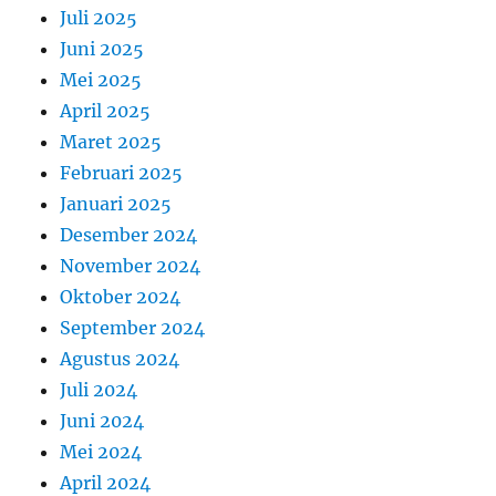
Juli 2025
Juni 2025
Mei 2025
April 2025
Maret 2025
Februari 2025
Januari 2025
Desember 2024
November 2024
Oktober 2024
September 2024
Agustus 2024
Juli 2024
Juni 2024
Mei 2024
April 2024