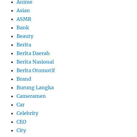
Anime
Asian
ASMR
Bank
Beauty
Berita
Berita Daerah
Berita Nasional
Berita Otomotif
Brand
Burung Langka
Cameramen
Car
Celebrity
CEO
City