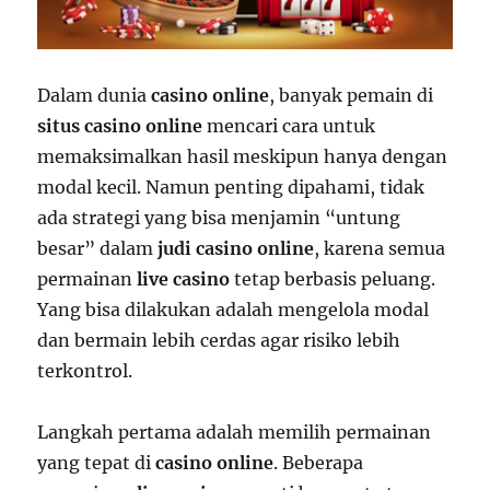
Dalam dunia
casino online
, banyak pemain di
situs casino online
mencari cara untuk
memaksimalkan hasil meskipun hanya dengan
modal kecil. Namun penting dipahami, tidak
ada strategi yang bisa menjamin “untung
besar” dalam
judi casino online
, karena semua
permainan
live casino
tetap berbasis peluang.
Yang bisa dilakukan adalah mengelola modal
dan bermain lebih cerdas agar risiko lebih
terkontrol.
Langkah pertama adalah memilih permainan
yang tepat di
casino online
. Beberapa