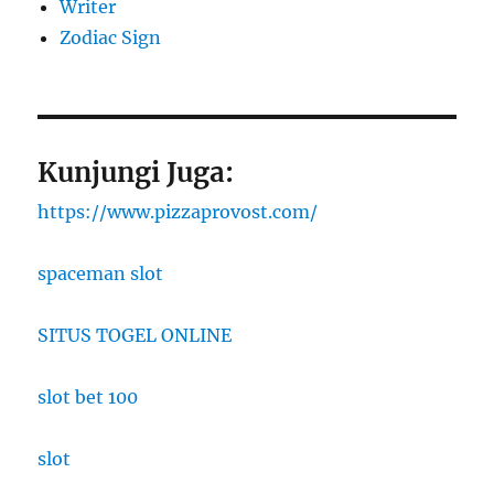
Writer
Zodiac Sign
Kunjungi Juga:
https://www.pizzaprovost.com/
spaceman slot
SITUS TOGEL ONLINE
slot bet 100
slot