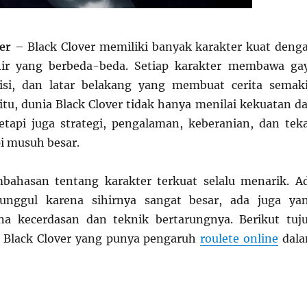
er
– Black Clover memiliki banyak karakter kuat deng
ir yang berbeda-beda. Setiap karakter membawa ga
isi, dan latar belakang yang membuat cerita semak
itu, dunia Black Clover tidak hanya menilai kekuatan da
tapi juga strategi, pengalaman, keberanian, dan tek
i musuh besar.
mbahasan tentang karakter terkuat selalu menarik. A
unggul karena sihirnya sangat besar, ada juga ya
na kecerdasan dan teknik bertarungnya. Berikut tuj
i Black Clover yang punya pengaruh
roulete online
dal