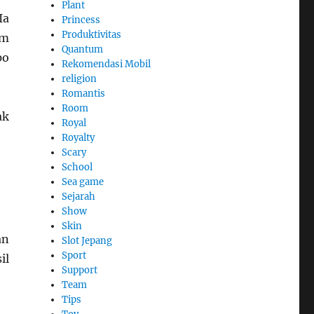
Plant
Ia
Princess
Produktivitas
am
Quantum
po
Rekomendasi Mobil
religion
Romantis
Room
ak
Royal
Royalty
Scary
School
Sea game
Sejarah
Show
Skin
an
Slot Jepang
Sport
il
Support
Team
Tips