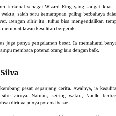
ono terkenal sebagai Wizard King yang sangat kuat. 
r waktu, salah satu kemampuan paling berbahaya dal
ver. Dengan sihir itu, Julius bisa mengendalikan tem
 membuat lawan kesulitan bergerak.
ulius juga punya pengalaman besar. Ia memahami bany
 mampu membaca potensi orang lain dengan baik.
 Silva
rkembang pesat sepanjang cerita. Awalnya, ia kesulit
sihir airnya. Namun, seiring waktu, Noelle berhas
wa dirinya punya potensi besar.