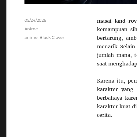
Posted
05/24/2026
masai-land-rov
on
Categories
Anime
kemampuan sih
Tags
anime
,
Black Clover
bertarung, amb
menarik. Selain 
jumlah mana, te
saat menghadap
Karena itu, pe
karakter yang 
berbahaya kare
karakter kuat d
cerita.