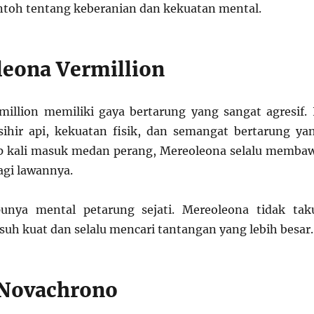
ntoh tentang keberanian dan kekuatan mental.
leona Vermillion
illion memiliki gaya bertarung yang sangat agresif. 
ihir api, kekuatan fisik, dan semangat bertarung ya
iap kali masuk medan perang, Mereoleona selalu memba
agi lawannya.
 punya mental petarung sejati. Mereoleona tidak tak
h kuat dan selalu mencari tantangan yang lebih besar.
s Novachrono