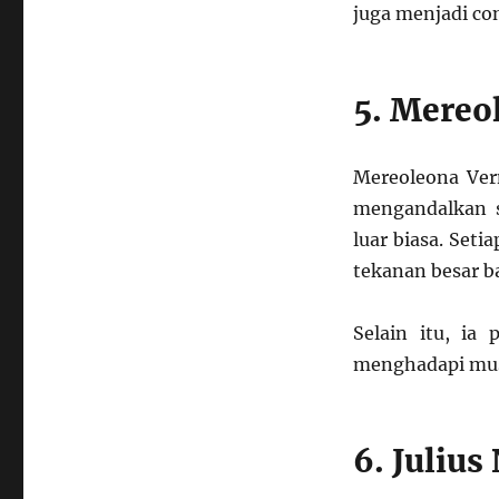
juga menjadi co
5. Mereo
Mereoleona Verm
mengandalkan s
luar biasa. Set
tekanan besar b
Selain itu, ia
menghadapi musu
6. Juliu