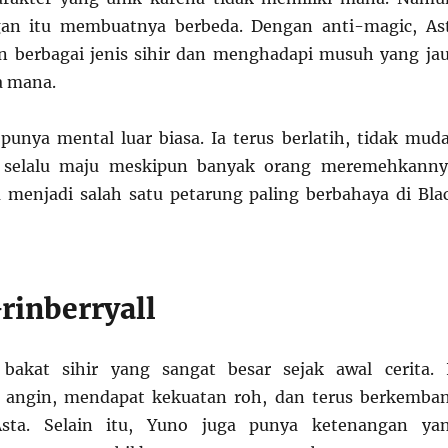
gan itu membuatnya berbeda. Dengan anti-magic, As
berbagai jenis sihir dan menghadapi musuh yang ja
a mana.
a punya mental luar biasa. Ia terus berlatih, tidak mud
 selalu maju meskipun banyak orang meremehkanny
a menjadi salah satu petarung paling berbahaya di Bla
rinberryall
bakat sihir yang sangat besar sejak awal cerita. 
r angin, mendapat kekuatan roh, dan terus berkemba
 Asta. Selain itu, Yuno juga punya ketenangan ya