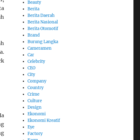
Beauty
ta
Berita
Berita Daerah
uh
Berita Nasional
Berita Otomotif
Brand
Burung Langka
ah
Cameramen
a.
Car
ck
Celebrity
CEO
City
Company
Country
Crime
Culture
Design
Ekonomi
Ia
Ekonomi Kreatif
ng
Eye
ng
Factory