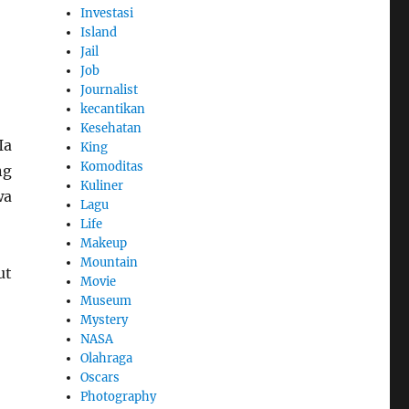
Investasi
Island
Jail
Job
Journalist
kecantikan
Kesehatan
Ia
King
Komoditas
ng
Kuliner
wa
Lagu
Life
Makeup
Mountain
ut
Movie
Museum
Mystery
NASA
Olahraga
Oscars
Photography