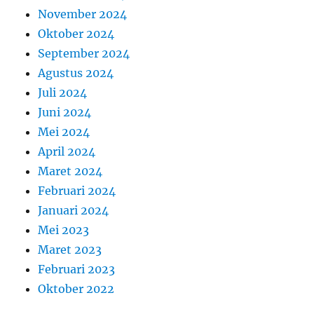
November 2024
Oktober 2024
September 2024
Agustus 2024
Juli 2024
Juni 2024
Mei 2024
April 2024
Maret 2024
Februari 2024
Januari 2024
Mei 2023
Maret 2023
Februari 2023
Oktober 2022