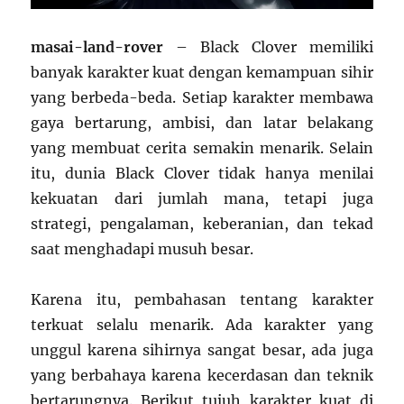
masai-land-rover
– Black Clover memiliki
banyak karakter kuat dengan kemampuan sihir
yang berbeda-beda. Setiap karakter membawa
gaya bertarung, ambisi, dan latar belakang
yang membuat cerita semakin menarik. Selain
itu, dunia Black Clover tidak hanya menilai
kekuatan dari jumlah mana, tetapi juga
strategi, pengalaman, keberanian, dan tekad
saat menghadapi musuh besar.
Karena itu, pembahasan tentang karakter
terkuat selalu menarik. Ada karakter yang
unggul karena sihirnya sangat besar, ada juga
yang berbahaya karena kecerdasan dan teknik
bertarungnya. Berikut tujuh karakter kuat di