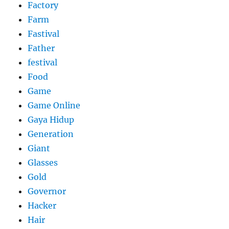
Factory
Farm
Fastival
Father
festival
Food
Game
Game Online
Gaya Hidup
Generation
Giant
Glasses
Gold
Governor
Hacker
Hair