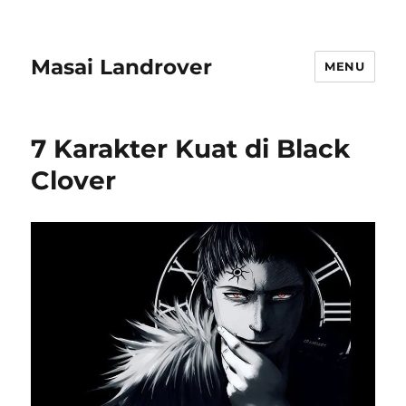
Masai Landrover
MENU
7 Karakter Kuat di Black
Clover