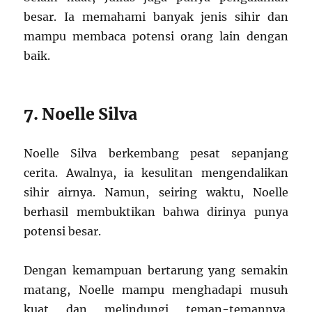
besar. Ia memahami banyak jenis sihir dan
mampu membaca potensi orang lain dengan
baik.
7. Noelle Silva
Noelle Silva berkembang pesat sepanjang
cerita. Awalnya, ia kesulitan mengendalikan
sihir airnya. Namun, seiring waktu, Noelle
berhasil membuktikan bahwa dirinya punya
potensi besar.
Dengan kemampuan bertarung yang semakin
matang, Noelle mampu menghadapi musuh
kuat dan melindungi teman-temannya.