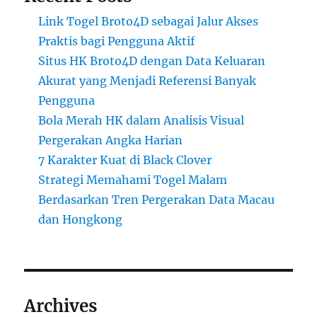
Link Togel Broto4D sebagai Jalur Akses
Praktis bagi Pengguna Aktif
Situs HK Broto4D dengan Data Keluaran
Akurat yang Menjadi Referensi Banyak
Pengguna
Bola Merah HK dalam Analisis Visual
Pergerakan Angka Harian
7 Karakter Kuat di Black Clover
Strategi Memahami Togel Malam
Berdasarkan Tren Pergerakan Data Macau
dan Hongkong
Archives