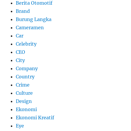
Berita Otomotif
Brand
Burung Langka
Cameramen
Car
Celebrity
CEO
City
Company
Country
Crime
Culture
Design
Ekonomi
Ekonomi Kreatif
Eye