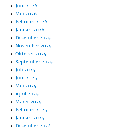
Juni 2026
Mei 2026
Februari 2026
Januari 2026
Desember 2025
November 2025
Oktober 2025
September 2025
Juli 2025
Juni 2025
Mei 2025
April 2025
Maret 2025
Februari 2025
Januari 2025
Desember 2024