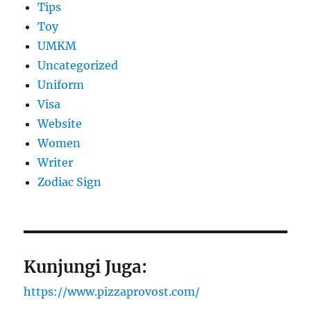
Tips
Toy
UMKM
Uncategorized
Uniform
Visa
Website
Women
Writer
Zodiac Sign
Kunjungi Juga:
https://www.pizzaprovost.com/