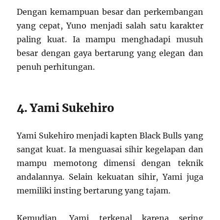
Dengan kemampuan besar dan perkembangan
yang cepat, Yuno menjadi salah satu karakter
paling kuat. Ia mampu menghadapi musuh
besar dengan gaya bertarung yang elegan dan
penuh perhitungan.
4. Yami Sukehiro
Yami Sukehiro menjadi kapten Black Bulls yang
sangat kuat. Ia menguasai sihir kegelapan dan
mampu memotong dimensi dengan teknik
andalannya. Selain kekuatan sihir, Yami juga
memiliki insting bertarung yang tajam.
Kemudian, Yami terkenal karena sering