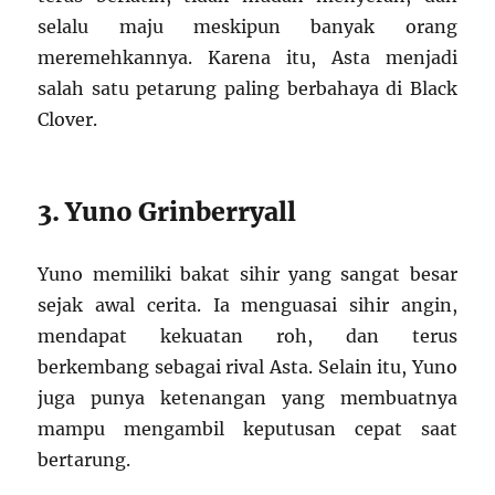
selalu maju meskipun banyak orang
meremehkannya. Karena itu, Asta menjadi
salah satu petarung paling berbahaya di Black
Clover.
3. Yuno Grinberryall
Yuno memiliki bakat sihir yang sangat besar
sejak awal cerita. Ia menguasai sihir angin,
mendapat kekuatan roh, dan terus
berkembang sebagai rival Asta. Selain itu, Yuno
juga punya ketenangan yang membuatnya
mampu mengambil keputusan cepat saat
bertarung.