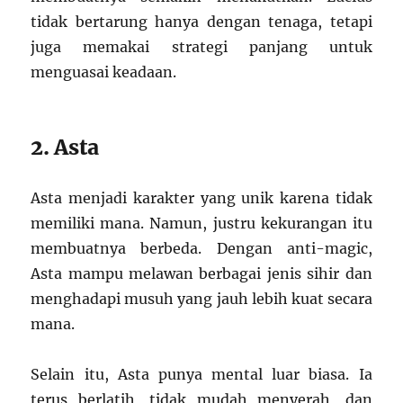
tidak bertarung hanya dengan tenaga, tetapi
juga memakai strategi panjang untuk
menguasai keadaan.
2. Asta
Asta menjadi karakter yang unik karena tidak
memiliki mana. Namun, justru kekurangan itu
membuatnya berbeda. Dengan anti-magic,
Asta mampu melawan berbagai jenis sihir dan
menghadapi musuh yang jauh lebih kuat secara
mana.
Selain itu, Asta punya mental luar biasa. Ia
terus berlatih, tidak mudah menyerah, dan