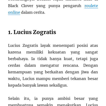
Black Clover yang punya pengaruh
roulete
online
dalam cerita.
1. Lucius Zogratis
Lucius Zogratis layak menempati posisi atas
karena memiliki kekuatan yang sangat
berbahaya. Ia tidak hanya kuat, tetapi juga
cerdas dalam mengatur rencana. Dengan
kemampuan yang berkaitan dengan jiwa dan
waktu, Lucius mampu memberi tekanan besar
kepada banyak lawan sekaligus.
Selain itu, ia punya ambisi besar yang
membuatnya semakin menakutkan. Lucius