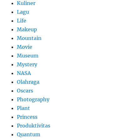
Kuliner
Lagu
Life
Makeup
Mountain
Movie
Museum
Mystery
NASA
Olahraga
Oscars
Photography
Plant
Princess
Produktivitas
Quantum