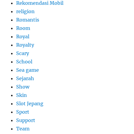
Rekomendasi Mobil
religion
Romantis
Room
Royal
Royalty
Scary
School
Sea game
Sejarah
Show
Skin
Slot Jepang
Sport
Support
Team