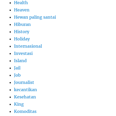
Health
Heaven
Hewan paling santai
Hiburan
History
Holiday
Internasional
Investasi
Island
Jail
Job
Journalist
kecantikan
Kesehatan
King
Komoditas