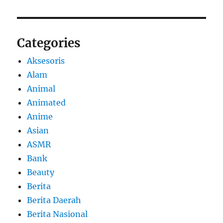
Categories
Aksesoris
Alam
Animal
Animated
Anime
Asian
ASMR
Bank
Beauty
Berita
Berita Daerah
Berita Nasional