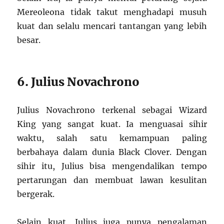
Mereoleona tidak takut menghadapi musuh
kuat dan selalu mencari tantangan yang lebih
besar.
6. Julius Novachrono
Julius Novachrono terkenal sebagai Wizard
King yang sangat kuat. Ia menguasai sihir
waktu, salah satu kemampuan paling
berbahaya dalam dunia Black Clover. Dengan
sihir itu, Julius bisa mengendalikan tempo
pertarungan dan membuat lawan kesulitan
bergerak.
Selain kuat, Julius juga punya pengalaman