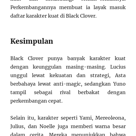
Perkembangannya membuat ia layak masuk
daftar karakter kuat di Black Clover.
Kesimpulan
Black Clover punya banyak karakter kuat
dengan keunggulan masing-masing. Lucius
unggul lewat kekuatan dan strategi, Asta
berbahaya lewat anti-magic, sedangkan Yuno
tampil sebagai rival berbakat dengan
perkembangan cepat.
Selain itu, karakter seperti Yami, Mereoleona,
Julius, dan Noelle juga memberi warna besar
dalam cerita. Mereka menunjukkan bahwa