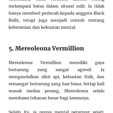
melampaui batas dalam situasi sulit. Ia tidak
hanya memberi perintah kepada anggota Black
Bulls, tetapi juga menjadi contoh tentang
keberanian dan kekuatan mental.
5. Mereoleona Vermillion
Mereoleona Vermillion memiliki gaya
bertarung yang sangat agresif. Ia
mengandalkan sihir api, kekuatan fisik, dan
semangat bertarung yang luar biasa. Setiap kali
masuk medan perang, Mereoleona selalu
membawa tekanan besar bagi lawannya.
Selain itu, ia punya mental petarung sejati.