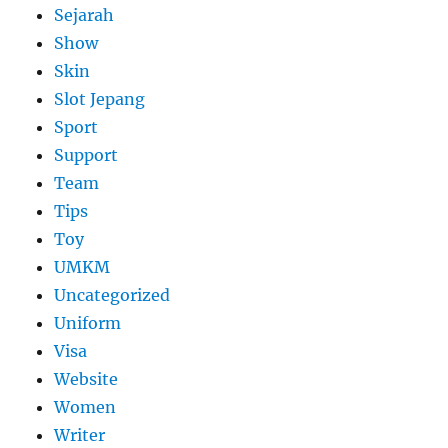
Sejarah
Show
Skin
Slot Jepang
Sport
Support
Team
Tips
Toy
UMKM
Uncategorized
Uniform
Visa
Website
Women
Writer