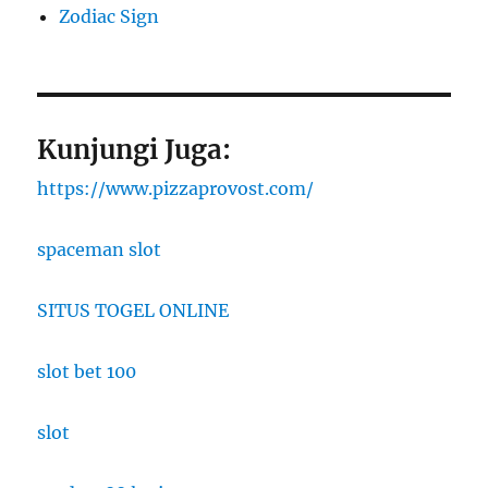
Zodiac Sign
Kunjungi Juga:
https://www.pizzaprovost.com/
spaceman slot
SITUS TOGEL ONLINE
slot bet 100
slot