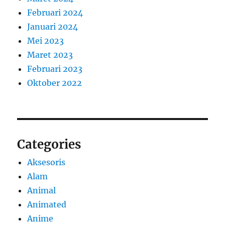
Februari 2024
Januari 2024
Mei 2023
Maret 2023
Februari 2023
Oktober 2022
Categories
Aksesoris
Alam
Animal
Animated
Anime