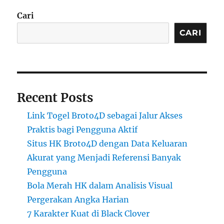
Cari
CARI
Recent Posts
Link Togel Broto4D sebagai Jalur Akses
Praktis bagi Pengguna Aktif
Situs HK Broto4D dengan Data Keluaran
Akurat yang Menjadi Referensi Banyak
Pengguna
Bola Merah HK dalam Analisis Visual
Pergerakan Angka Harian
7 Karakter Kuat di Black Clover