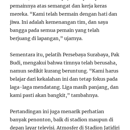
pemainnya atas semangat dan kerja keras
mereka. “Kami telah bermain dengan hati dan
jiwa. Ini adalah kemenangan tim, dan saya
bangga pada semua pemain yang telah
berjuang di lapangan,” ujarnya.
Sementara itu, pelatih Persebaya Surabaya, Pak
Budi, mengakui bahwa timnya telah berusaha,
namun sedikit kurang beruntung. “Kami harus
belajar dari kekalahan ini dan tetap fokus pada
laga-laga mendatang. Liga masih panjang, dan
kami pasti akan bangkit,” tambahnya.
Pertandingan ini juga menarik perhatian
banyak penonton, baik di stadion maupun di
depan layar televisi. Atmosfer di Stadion Jatidiri