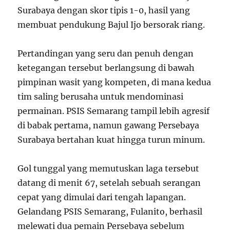
Surabaya dengan skor tipis 1-0, hasil yang
membuat pendukung Bajul Ijo bersorak riang.
Pertandingan yang seru dan penuh dengan
ketegangan tersebut berlangsung di bawah
pimpinan wasit yang kompeten, di mana kedua
tim saling berusaha untuk mendominasi
permainan. PSIS Semarang tampil lebih agresif
di babak pertama, namun gawang Persebaya
Surabaya bertahan kuat hingga turun minum.
Gol tunggal yang memutuskan laga tersebut
datang di menit 67, setelah sebuah serangan
cepat yang dimulai dari tengah lapangan.
Gelandang PSIS Semarang, Fulanito, berhasil
melewati dua pemain Persebaya sebelum