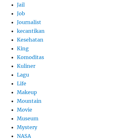
Jail
Job
Journalist
kecantikan
Kesehatan
King
Komoditas
Kuliner
Lagu
Life
Makeup
Mountain
Movie
Museum
Mystery
NASA