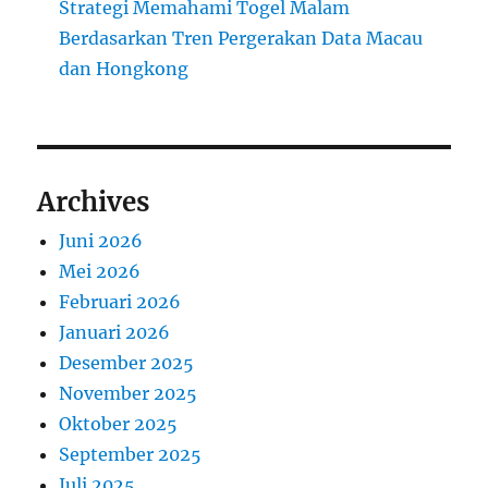
Strategi Memahami Togel Malam
Berdasarkan Tren Pergerakan Data Macau
dan Hongkong
Archives
Juni 2026
Mei 2026
Februari 2026
Januari 2026
Desember 2025
November 2025
Oktober 2025
September 2025
Juli 2025