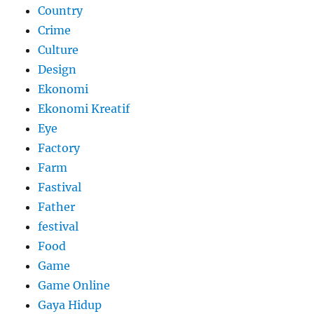
Country
Crime
Culture
Design
Ekonomi
Ekonomi Kreatif
Eye
Factory
Farm
Fastival
Father
festival
Food
Game
Game Online
Gaya Hidup