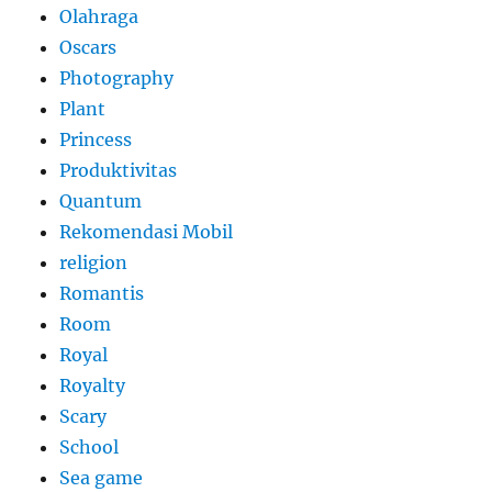
Olahraga
Oscars
Photography
Plant
Princess
Produktivitas
Quantum
Rekomendasi Mobil
religion
Romantis
Room
Royal
Royalty
Scary
School
Sea game