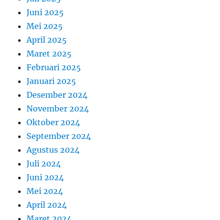
Juni 2025
Mei 2025
April 2025
Maret 2025
Februari 2025
Januari 2025
Desember 2024
November 2024
Oktober 2024
September 2024
Agustus 2024
Juli 2024
Juni 2024
Mei 2024
April 2024
Maret 2024