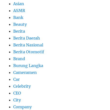
Asian
ASMR
Bank
Beauty
Berita
Berita Daerah
Berita Nasional
Berita Otomotif
Brand
Burung Langka
Cameramen
Car
Celebrity
CEO
City
Company