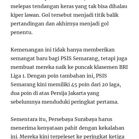
melepas tendangan keras yang tak bisa dihalau
kiper lawan. Gol tersebut menjadi titik balik
pertandingan dan akhirnya menjadi gol
penentu.
Kemenangan ini tidak hanya memberikan
semangat baru bagi PSIS Semarang, tetapi juga
membuat mereka naik ke puncak klasemen BRI
Liga 1. Dengan poin tambahan ini, PSIS
Semarang kini memiliki 45 poin dari 20 laga,
dua poin di atas Persija Jakarta yang
sebelumnya menduduki peringkat pertama.
Sementara itu, Persebaya Surabaya harus
menerima kenyataan pahit dengan kekalahan
ini. Mereka kini terpeleset ke peringkat ketiga