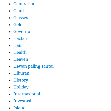
Generation
Giant
Glasses
Gold
Governor
Hacker
Hair
Health
Heaven
Hewan paling santai
Hiburan
History
Holiday
Internasional
Investasi
Island