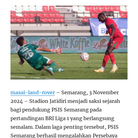
masai-land-rover
– Semarang, 3 November
2024 – Stadion Jatidiri menjadi saksi sejarah
bagi pendukung PSIS Semarang pada
pertandingan BRI Liga 1 yang berlangsung
semalam. Dalam laga penting tersebut, PSIS
Semarang berhasil mengalahkan Persebaya