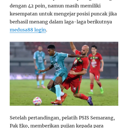
dengan 42 poin, namun masih memiliki
kesempatan untuk mengejar posisi puncak jika
berhasil menang dalam laga-laga berikutnya
medusa88 login
.
Setelah pertandingan, pelatih PSIS Semarang,
Pak Eko, memberikan pujian kepada para