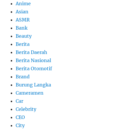
Anime
Asian
ASMR
Bank
Beauty
Berita
Berita Daerah
Berita Nasional
Berita Otomotif
Brand
Burung Langka
Cameramen
Car
Celebrity
CEO
City