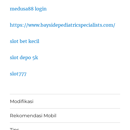
medusa88 login
https://www.baysidepediatricspecialists.com/
slot bet kecil
slot depo 5k
slot777
Modifikasi
Rekomendasi Mobil
Tips