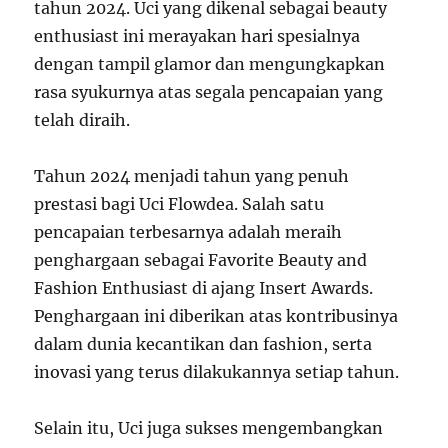
tahun 2024. Uci yang dikenal sebagai beauty
enthusiast ini merayakan hari spesialnya
dengan tampil glamor dan mengungkapkan
rasa syukurnya atas segala pencapaian yang
telah diraih.
Tahun 2024 menjadi tahun yang penuh
prestasi bagi Uci Flowdea. Salah satu
pencapaian terbesarnya adalah meraih
penghargaan sebagai Favorite Beauty and
Fashion Enthusiast di ajang Insert Awards.
Penghargaan ini diberikan atas kontribusinya
dalam dunia kecantikan dan fashion, serta
inovasi yang terus dilakukannya setiap tahun.
Selain itu, Uci juga sukses mengembangkan