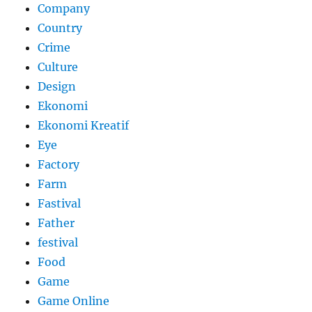
Company
Country
Crime
Culture
Design
Ekonomi
Ekonomi Kreatif
Eye
Factory
Farm
Fastival
Father
festival
Food
Game
Game Online