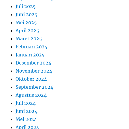
Juli 2025
Juni 2025
Mei 2025
April 2025
Maret 2025
Februari 2025
Januari 2025
Desember 2024
November 2024
Oktober 2024
September 2024
Agustus 2024
Juli 2024
Juni 2024
Mei 2024
April 2024