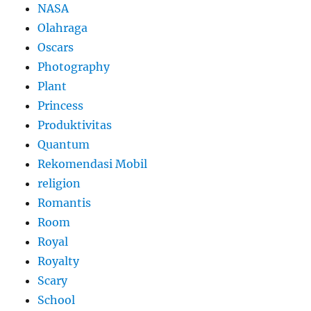
NASA
Olahraga
Oscars
Photography
Plant
Princess
Produktivitas
Quantum
Rekomendasi Mobil
religion
Romantis
Room
Royal
Royalty
Scary
School