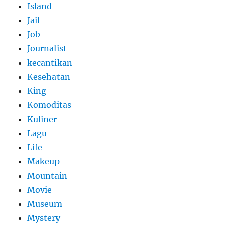
Island
Jail
Job
Journalist
kecantikan
Kesehatan
King
Komoditas
Kuliner
Lagu
Life
Makeup
Mountain
Movie
Museum
Mystery