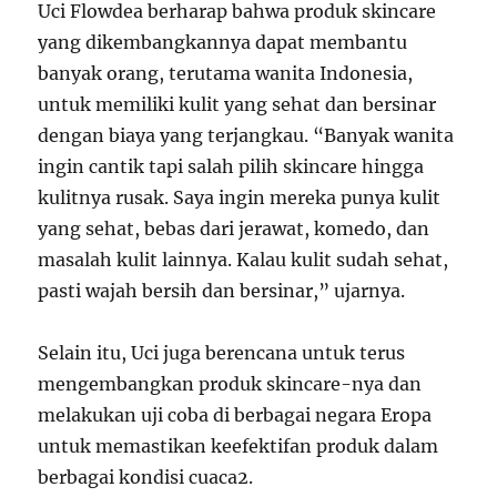
Uci Flowdea berharap bahwa produk skincare
yang dikembangkannya dapat membantu
banyak orang, terutama wanita Indonesia,
untuk memiliki kulit yang sehat dan bersinar
dengan biaya yang terjangkau. “Banyak wanita
ingin cantik tapi salah pilih skincare hingga
kulitnya rusak. Saya ingin mereka punya kulit
yang sehat, bebas dari jerawat, komedo, dan
masalah kulit lainnya. Kalau kulit sudah sehat,
pasti wajah bersih dan bersinar,” ujarnya.
Selain itu, Uci juga berencana untuk terus
mengembangkan produk skincare-nya dan
melakukan uji coba di berbagai negara Eropa
untuk memastikan keefektifan produk dalam
berbagai kondisi cuaca
2
.