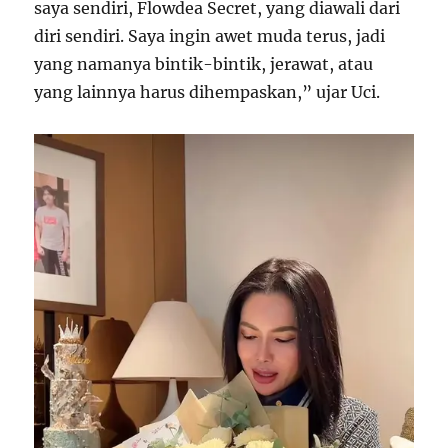
saya sendiri, Flowdea Secret, yang diawali dari
diri sendiri. Saya ingin awet muda terus, jadi
yang namanya bintik-bintik, jerawat, atau
yang lainnya harus dihempaskan,” ujar Uci.