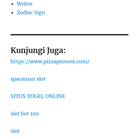
Writer
Zodiac Sign
Kunjungi Juga:
https://www.pizzaprovost.com/
spaceman slot
SITUS TOGEL ONLINE
slot bet 100
slot