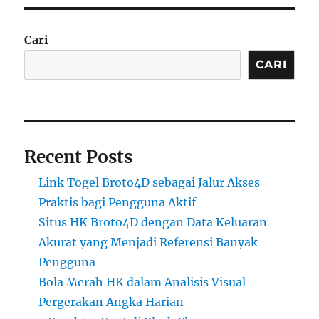
Cari
CARI
Recent Posts
Link Togel Broto4D sebagai Jalur Akses
Praktis bagi Pengguna Aktif
Situs HK Broto4D dengan Data Keluaran
Akurat yang Menjadi Referensi Banyak
Pengguna
Bola Merah HK dalam Analisis Visual
Pergerakan Angka Harian