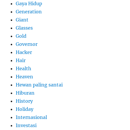
Gaya Hidup
Generation
Giant
Glasses
Gold
Governor
Hacker
Hair
Health
Heaven
Hewan paling santai
Hiburan
History
Holiday
Internasional
Investasi