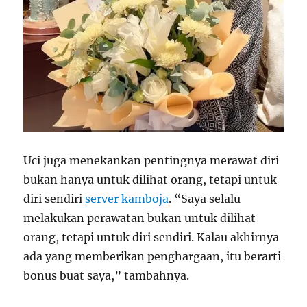
Uci juga menekankan pentingnya merawat diri
bukan hanya untuk dilihat orang, tetapi untuk
diri sendiri
server kamboja
. “Saya selalu
melakukan perawatan bukan untuk dilihat
orang, tetapi untuk diri sendiri. Kalau akhirnya
ada yang memberikan penghargaan, itu berarti
bonus buat saya,” tambahnya.