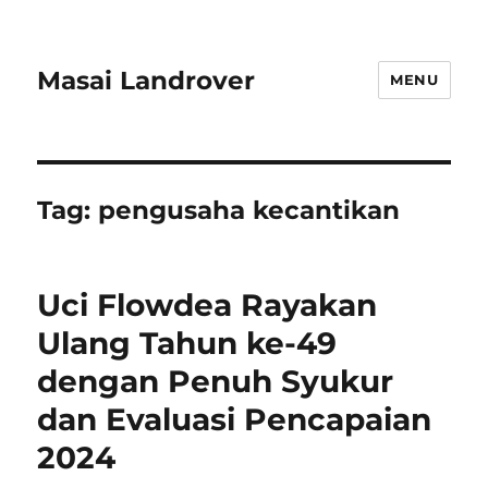
Masai Landrover
MENU
Tag:
pengusaha kecantikan
Uci Flowdea Rayakan
Ulang Tahun ke-49
dengan Penuh Syukur
dan Evaluasi Pencapaian
2024