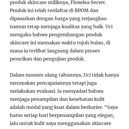
produk skincare miliknya, Flowdea Secret.
Produk ini telah terdaftar di BPOM dan
dipasarkan dengan harga yang terjangkau
namun tetap menjaga kualitas yang baik. Uci
mengaku bahwa pengembangan produk
skincare ini memakan waktu tujuh bulan, di
mana ia terlibat langsung dalam proses
peracikan dan pengujian produk.
Dalam momen ulang tahunnya, Uci tidak hanya
merayakan pencapaiannya tetapi juga
melakukan evaluasi. Ia menyadari bahwa
menjaga penampilan dan kesehatan kulit
adalah modal yang kuat dalam berkarier. “Saya
harus setiap hari berpenampilan yang elegan,
lalu untuk kulit saya menggunakan skincare