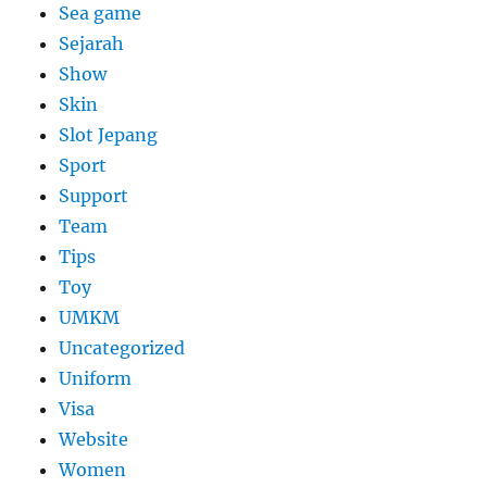
Sea game
Sejarah
Show
Skin
Slot Jepang
Sport
Support
Team
Tips
Toy
UMKM
Uncategorized
Uniform
Visa
Website
Women