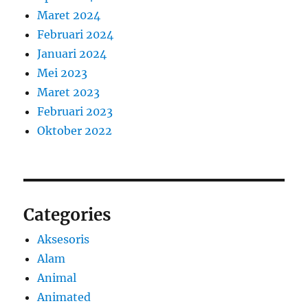
Maret 2024
Februari 2024
Januari 2024
Mei 2023
Maret 2023
Februari 2023
Oktober 2022
Categories
Aksesoris
Alam
Animal
Animated