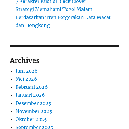
7 Karakter Kuat di Black Clover
Strategi Memahami Togel Malam
Berdasarkan Tren Pergerakan Data Macau
dan Hongkong
Archives
Juni 2026
Mei 2026
Februari 2026
Januari 2026
Desember 2025
November 2025
Oktober 2025
September 2025