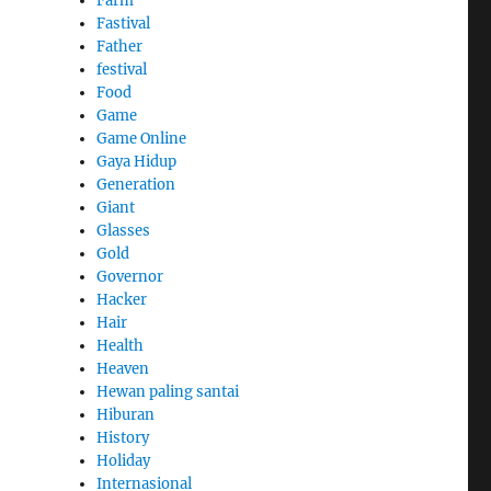
Farm
Fastival
Father
festival
Food
Game
Game Online
Gaya Hidup
Generation
Giant
Glasses
Gold
Governor
Hacker
Hair
Health
Heaven
Hewan paling santai
Hiburan
History
Holiday
Internasional