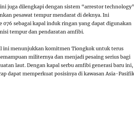
l ini juga dilengkapi dengan sistem “arrestor technology
kan pesawat tempur mendarat di deknya. Ini
 076 sebagai kapal induk ringan yang dapat digunakan
misi tempur dan pendaratan amfibi.
al ini menunjukkan komitmen Tiongkok untuk terus
mampuan militernya dan menjadi pesaing serius bagi
uatan laut. Dengan kapal serbu amfibi generasi baru ini,
ap dapat memperkuat posisinya di kawasan Asia-Pasifi