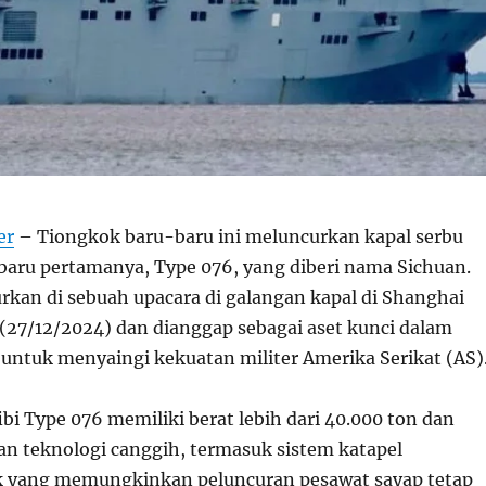
er
– Tiongkok baru-baru ini meluncurkan kapal serbu
 baru pertamanya, Type 076, yang diberi nama Sichuan.
urkan di sebuah upacara di galangan kapal di Shanghai
 (27/12/2024) dan dianggap sebagai aset kunci dalam
untuk menyaingi kekuatan militer Amerika Serikat (AS)
bi Type 076 memiliki berat lebih dari 40.000 ton dan
an teknologi canggih, termasuk sistem katapel
k yang memungkinkan peluncuran pesawat sayap tetap