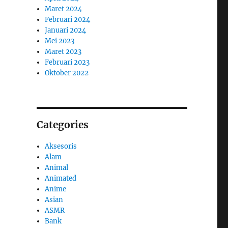
Maret 2024
Februari 2024
Januari 2024
Mei 2023
Maret 2023
Februari 2023
Oktober 2022
Categories
Aksesoris
Alam
Animal
Animated
Anime
Asian
ASMR
Bank