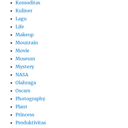
Komoditas
Kuliner
Lagu
Life
Makeup
Mountain
Movie
Museum
Mystery
NASA
Olahraga
Oscars
Photography
Plant
Princess
Produktivitas