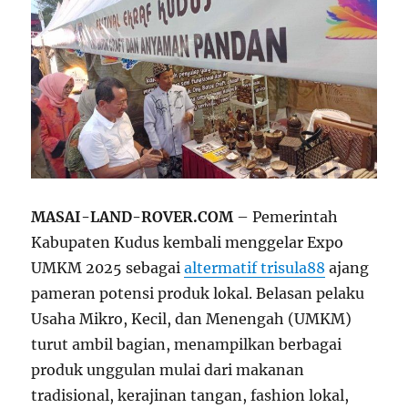
MASAI-LAND-ROVER.COM
– Pemerintah
Kabupaten Kudus kembali menggelar Expo
UMKM 2025 sebagai
altermatif trisula88
ajang
pameran potensi produk lokal. Belasan pelaku
Usaha Mikro, Kecil, dan Menengah (UMKM)
turut ambil bagian, menampilkan berbagai
produk unggulan mulai dari makanan
tradisional, kerajinan tangan, fashion lokal,