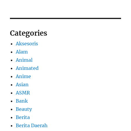
Categories
Aksesoris
Alam
Animal
Animated
Anime
Asian
ASMR
Bank
Beauty
Berita
Berita Daerah