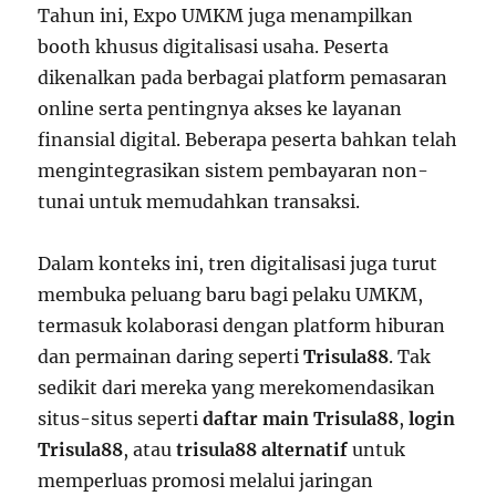
Tahun ini, Expo UMKM juga menampilkan
booth khusus digitalisasi usaha. Peserta
dikenalkan pada berbagai platform pemasaran
online serta pentingnya akses ke layanan
finansial digital. Beberapa peserta bahkan telah
mengintegrasikan sistem pembayaran non-
tunai untuk memudahkan transaksi.
Dalam konteks ini, tren digitalisasi juga turut
membuka peluang baru bagi pelaku UMKM,
termasuk kolaborasi dengan platform hiburan
dan permainan daring seperti
Trisula88
. Tak
sedikit dari mereka yang merekomendasikan
situs-situs seperti
daftar main Trisula88
,
login
Trisula88
, atau
trisula88 alternatif
untuk
memperluas promosi melalui jaringan