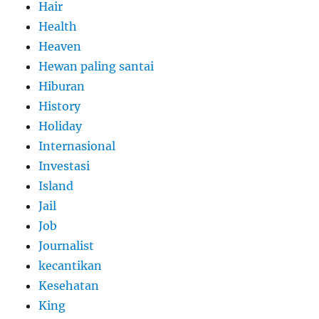
Hair
Health
Heaven
Hewan paling santai
Hiburan
History
Holiday
Internasional
Investasi
Island
Jail
Job
Journalist
kecantikan
Kesehatan
King