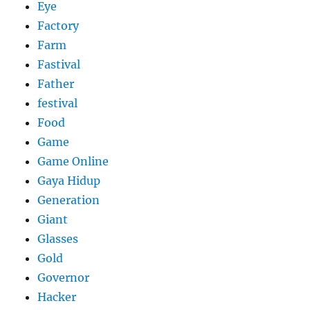
Eye
Factory
Farm
Fastival
Father
festival
Food
Game
Game Online
Gaya Hidup
Generation
Giant
Glasses
Gold
Governor
Hacker