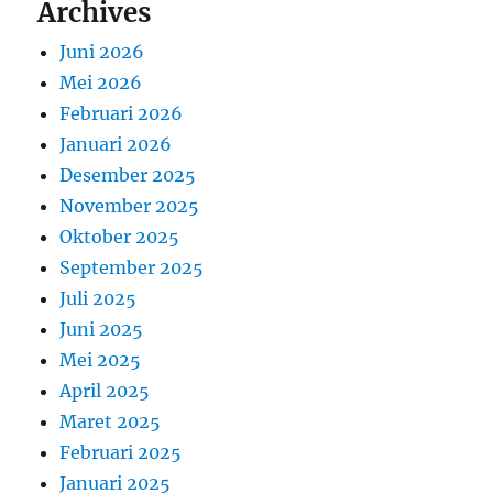
Archives
Juni 2026
Mei 2026
Februari 2026
Januari 2026
Desember 2025
November 2025
Oktober 2025
September 2025
Juli 2025
Juni 2025
Mei 2025
April 2025
Maret 2025
Februari 2025
Januari 2025