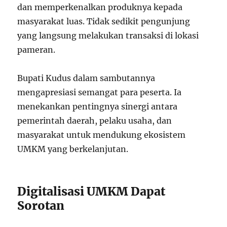
dan memperkenalkan produknya kepada
masyarakat luas. Tidak sedikit pengunjung
yang langsung melakukan transaksi di lokasi
pameran.
Bupati Kudus dalam sambutannya
mengapresiasi semangat para peserta. Ia
menekankan pentingnya sinergi antara
pemerintah daerah, pelaku usaha, dan
masyarakat untuk mendukung ekosistem
UMKM yang berkelanjutan.
Digitalisasi UMKM Dapat
Sorotan