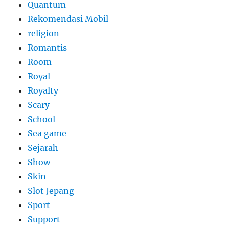
Quantum
Rekomendasi Mobil
religion
Romantis
Room
Royal
Royalty
Scary
School
Sea game
Sejarah
Show
Skin
Slot Jepang
Sport
Support