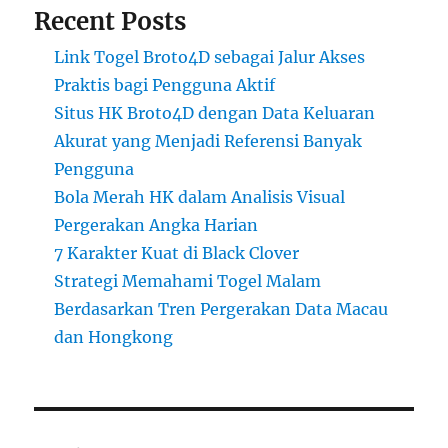
Recent Posts
Link Togel Broto4D sebagai Jalur Akses
Praktis bagi Pengguna Aktif
Situs HK Broto4D dengan Data Keluaran
Akurat yang Menjadi Referensi Banyak
Pengguna
Bola Merah HK dalam Analisis Visual
Pergerakan Angka Harian
7 Karakter Kuat di Black Clover
Strategi Memahami Togel Malam
Berdasarkan Tren Pergerakan Data Macau
dan Hongkong