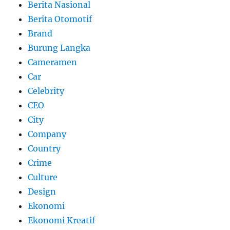
Berita Nasional
Berita Otomotif
Brand
Burung Langka
Cameramen
Car
Celebrity
CEO
City
Company
Country
Crime
Culture
Design
Ekonomi
Ekonomi Kreatif