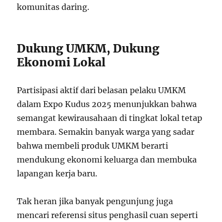
komunitas daring.
Dukung UMKM, Dukung
Ekonomi Lokal
Partisipasi aktif dari belasan pelaku UMKM
dalam Expo Kudus 2025 menunjukkan bahwa
semangat kewirausahaan di tingkat lokal tetap
membara. Semakin banyak warga yang sadar
bahwa membeli produk UMKM berarti
mendukung ekonomi keluarga dan membuka
lapangan kerja baru.
Tak heran jika banyak pengunjung juga
mencari referensi situs penghasil cuan seperti