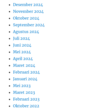
Desember 2024
November 2024
Oktober 2024
September 2024
Agustus 2024
Juli 2024
Juni 2024
Mei 2024
April 2024
Maret 2024
Februari 2024
Januari 2024
Mei 2023
Maret 2023
Februari 2023
Oktober 2022