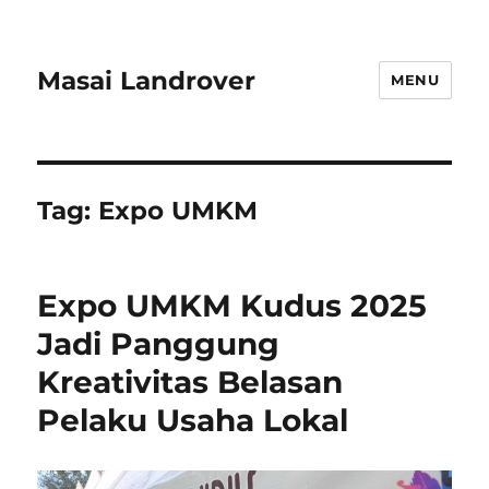
Masai Landrover
MENU
Tag:
Expo UMKM
Expo UMKM Kudus 2025
Jadi Panggung
Kreativitas Belasan
Pelaku Usaha Lokal