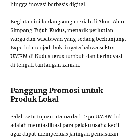
hingga inovasi berbasis digital.
Kegiatan ini berlangsung meriah di Alun-Alun
Simpang Tujuh Kudus, menarik perhatian
warga dan wisatawan yang sedang berkunjung.
Expo ini menjadi bukti nyata bahwa sektor
UMKM di Kudus terus tumbuh dan berinovasi
di tengah tantangan zaman.
Panggung Promosi untuk
Produk Lokal
Salah satu tujuan utama dari Expo UMKM ini
adalah memfasilitasi para pelaku usaha kecil
agar dapat memperluas jaringan pemasaran