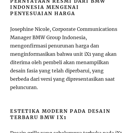
PERNYATAAN RESMI DARI BMW
INDONESIA MENGENAI
PENYESUAIAN HARGA
Josephine Nicole, Corporate Communications
Manager BMW Group Indonesia,
mengonfirmasi penurunan harga dan
menginformasikan bahwa unit iX1 yang akan
diterima oleh pembeli akan menampilkan
desain fasia yang telah diperbarui, yang
berbeda dari versi yang dipresentasikan saat
peluncuran.
ESTETIKA MODERN PADA DESAIN
TERBARU BMW IX1