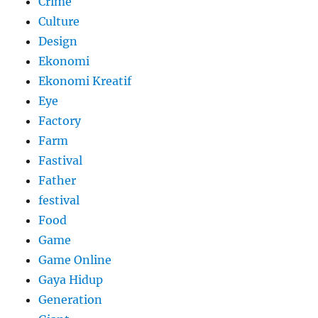
Crime
Culture
Design
Ekonomi
Ekonomi Kreatif
Eye
Factory
Farm
Fastival
Father
festival
Food
Game
Game Online
Gaya Hidup
Generation