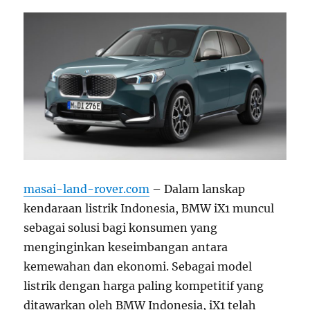
masai-land-rover.com
– Dalam lanskap
kendaraan listrik Indonesia, BMW iX1 muncul
sebagai solusi bagi konsumen yang
menginginkan keseimbangan antara
kemewahan dan ekonomi. Sebagai model
listrik dengan harga paling kompetitif yang
ditawarkan oleh BMW Indonesia, iX1 telah