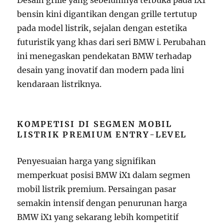
Desain grille yang sebelumnya terbuka pada iX1
bensin kini digantikan dengan grille tertutup
pada model listrik, sejalan dengan estetika
futuristik yang khas dari seri BMW i. Perubahan
ini menegaskan pendekatan BMW terhadap
desain yang inovatif dan modern pada lini
kendaraan listriknya.
KOMPETISI DI SEGMEN MOBIL
LISTRIK PREMIUM ENTRY-LEVEL
Penyesuaian harga yang signifikan
memperkuat posisi BMW iX1 dalam segmen
mobil listrik premium. Persaingan pasar
semakin intensif dengan penurunan harga
BMW iX1 yang sekarang lebih kompetitif