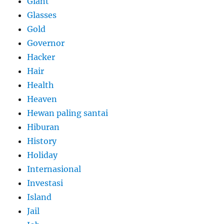
Giant
Glasses
Gold
Governor
Hacker
Hair
Health
Heaven
Hewan paling santai
Hiburan
History
Holiday
Internasional
Investasi
Island
Jail