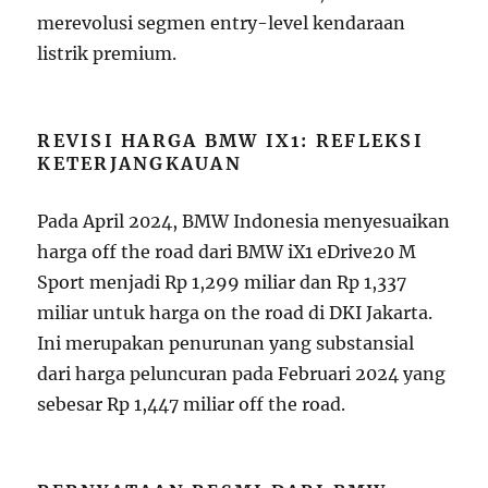
merevolusi segmen entry-level kendaraan
listrik premium.
REVISI HARGA BMW IX1: REFLEKSI
KETERJANGKAUAN
Pada April 2024, BMW Indonesia menyesuaikan
harga off the road dari BMW iX1 eDrive20 M
Sport menjadi Rp 1,299 miliar dan Rp 1,337
miliar untuk harga on the road di DKI Jakarta.
Ini merupakan penurunan yang substansial
dari harga peluncuran pada Februari 2024 yang
sebesar Rp 1,447 miliar off the road.