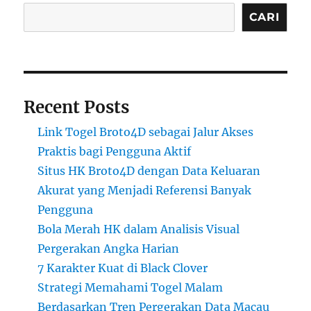
CARI
Recent Posts
Link Togel Broto4D sebagai Jalur Akses
Praktis bagi Pengguna Aktif
Situs HK Broto4D dengan Data Keluaran
Akurat yang Menjadi Referensi Banyak
Pengguna
Bola Merah HK dalam Analisis Visual
Pergerakan Angka Harian
7 Karakter Kuat di Black Clover
Strategi Memahami Togel Malam
Berdasarkan Tren Pergerakan Data Macau