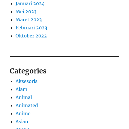
Januari 2024
Mei 2023
Maret 2023
Februari 2023
Oktober 2022
Categories
Aksesoris
Alam
Animal
Animated
Anime
Asian