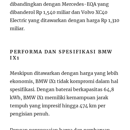
dibandingkan dengan Mercedes-EQA yang
dibanderol Rp 1,540 miliar dan Volvo XC40
Electric yang ditawarkan dengan harga Rp 1,310
miliar.
PERFORMA DAN SPESIFIKASI BMW
IX1
Meskipun ditawarkan dengan harga yang lebih
ekonomis, BMW iX1 tidak kompromi dalam hal
spesifikasi. Dengan baterai berkapasitas 64,8
kWh, BMW iX1 memiliki kemampuan jarak
tempuh yang impresif hingga 474 km per
pengisian penuh.