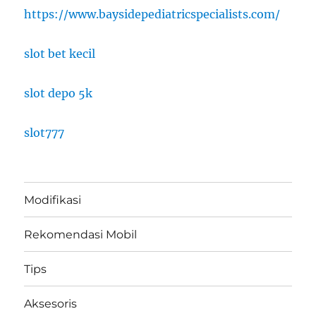
https://www.baysidepediatricspecialists.com/
slot bet kecil
slot depo 5k
slot777
Modifikasi
Rekomendasi Mobil
Tips
Aksesoris