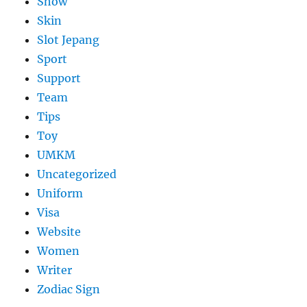
Show
Skin
Slot Jepang
Sport
Support
Team
Tips
Toy
UMKM
Uncategorized
Uniform
Visa
Website
Women
Writer
Zodiac Sign