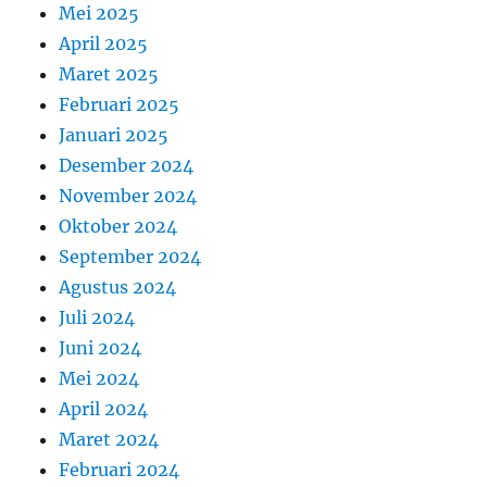
Mei 2025
April 2025
Maret 2025
Februari 2025
Januari 2025
Desember 2024
November 2024
Oktober 2024
September 2024
Agustus 2024
Juli 2024
Juni 2024
Mei 2024
April 2024
Maret 2024
Februari 2024