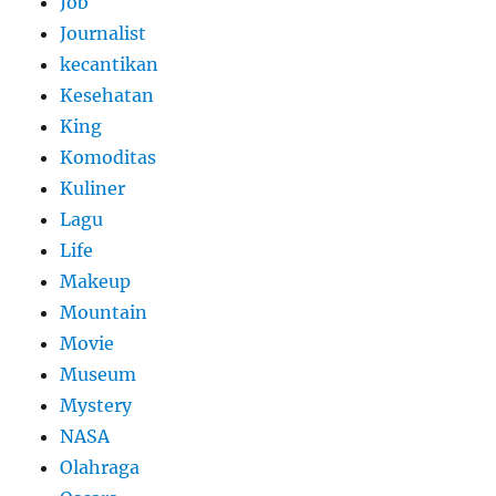
Job
Journalist
kecantikan
Kesehatan
King
Komoditas
Kuliner
Lagu
Life
Makeup
Mountain
Movie
Museum
Mystery
NASA
Olahraga