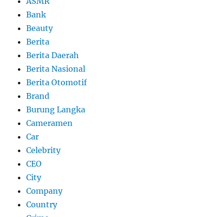
ASMR
Bank
Beauty
Berita
Berita Daerah
Berita Nasional
Berita Otomotif
Brand
Burung Langka
Cameramen
Car
Celebrity
CEO
City
Company
Country