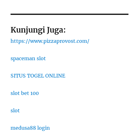
Kunjungi Juga:
https://www.pizzaprovost.com/
spaceman slot
SITUS TOGEL ONLINE
slot bet 100
slot
medusa88 login