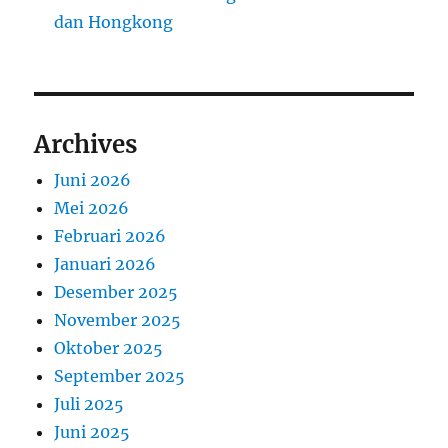
dan Hongkong
Archives
Juni 2026
Mei 2026
Februari 2026
Januari 2026
Desember 2025
November 2025
Oktober 2025
September 2025
Juli 2025
Juni 2025