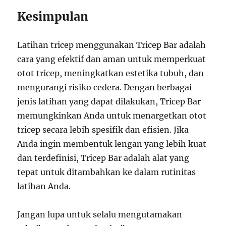
Kesimpulan
Latihan tricep menggunakan Tricep Bar adalah
cara yang efektif dan aman untuk memperkuat
otot tricep, meningkatkan estetika tubuh, dan
mengurangi risiko cedera. Dengan berbagai
jenis latihan yang dapat dilakukan, Tricep Bar
memungkinkan Anda untuk menargetkan otot
tricep secara lebih spesifik dan efisien. Jika
Anda ingin membentuk lengan yang lebih kuat
dan terdefinisi, Tricep Bar adalah alat yang
tepat untuk ditambahkan ke dalam rutinitas
latihan Anda.
Jangan lupa untuk selalu mengutamakan