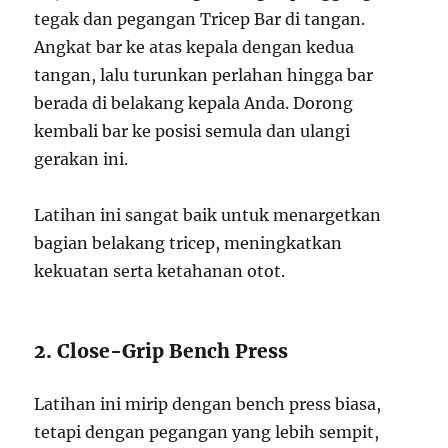
tegak dan pegangan Tricep Bar di tangan.
Angkat bar ke atas kepala dengan kedua
tangan, lalu turunkan perlahan hingga bar
berada di belakang kepala Anda. Dorong
kembali bar ke posisi semula dan ulangi
gerakan ini.
Latihan ini sangat baik untuk menargetkan
bagian belakang tricep, meningkatkan
kekuatan serta ketahanan otot.
2. Close-Grip Bench Press
Latihan ini mirip dengan bench press biasa,
tetapi dengan pegangan yang lebih sempit,