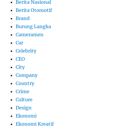
Berita Nasional
Berita Otomotif
Brand
Burung Langka
Cameramen
Car
Celebrity
CEO
City
Company
Country
Crime
Culture
Design
Ekonomi
Ekonomi Kreatif