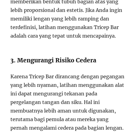
memberikan bentuk tubuh bagian atas yang
lebih proporsional dan estetis. Jika Anda ingin
memiliki lengan yang lebih ramping dan
terdefinisi, latihan menggunakan Tricep Bar
adalah cara yang tepat untuk mencapainya.
3. Mengurangi Risiko Cedera
Karena Tricep Bar dirancang dengan pegangan
yang lebih nyaman, latihan menggunakan alat
ini dapat mengurangi tekanan pada
pergelangan tangan dan siku. Hal ini
membuatnya lebih aman untuk digunakan,
terutama bagi pemula atau mereka yang
pernah mengalami cedera pada bagian lengan.