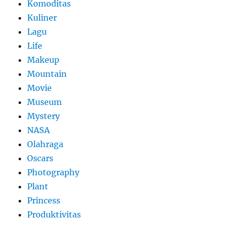
Komoditas
Kuliner
Lagu
Life
Makeup
Mountain
Movie
Museum
Mystery
NASA
Olahraga
Oscars
Photography
Plant
Princess
Produktivitas