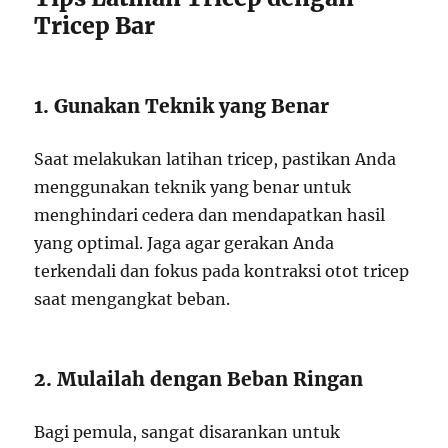
Tricep Bar
1. Gunakan Teknik yang Benar
Saat melakukan latihan tricep, pastikan Anda
menggunakan teknik yang benar untuk
menghindari cedera dan mendapatkan hasil
yang optimal. Jaga agar gerakan Anda
terkendali dan fokus pada kontraksi otot tricep
saat mengangkat beban.
2. Mulailah dengan Beban Ringan
Bagi pemula, sangat disarankan untuk