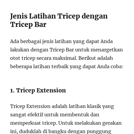
Jenis Latihan Tricep dengan
Tricep Bar
Ada berbagai jenis latihan yang dapat Anda
lakukan dengan Tricep Bar untuk menargetkan
otot tricep secara maksimal. Berikut adalah
beberapa latihan terbaik yang dapat Anda coba:
1. Tricep Extension
Tricep Extension adalah latihan klasik yang
sangat efektif untuk membentuk dan
memperkuat tricep. Untuk melakukan gerakan
ini, duduklah di bangku dengan punggung