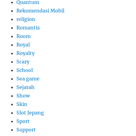
Quantum
Rekomendasi Mobil
religion
Romantis
Room
Royal
Royalty
Scary
School
Sea game
Sejarah
Show
Skin
Slot Jepang
Sport
Support