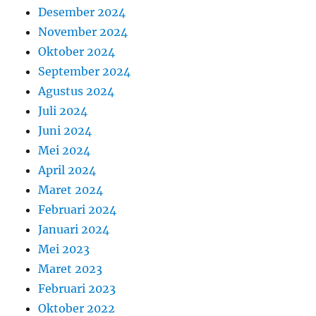
Desember 2024
November 2024
Oktober 2024
September 2024
Agustus 2024
Juli 2024
Juni 2024
Mei 2024
April 2024
Maret 2024
Februari 2024
Januari 2024
Mei 2023
Maret 2023
Februari 2023
Oktober 2022