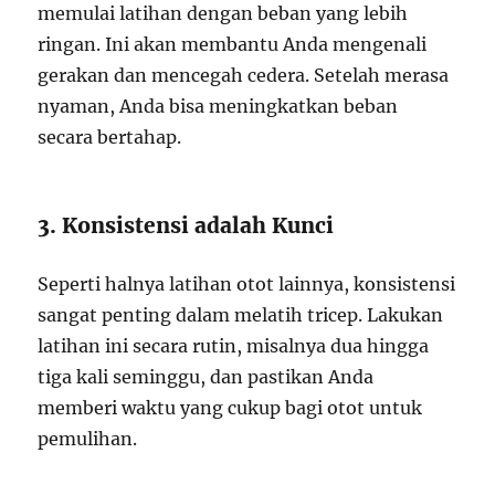
memulai latihan dengan beban yang lebih
ringan. Ini akan membantu Anda mengenali
gerakan dan mencegah cedera. Setelah merasa
nyaman, Anda bisa meningkatkan beban
secara bertahap.
3. Konsistensi adalah Kunci
Seperti halnya latihan otot lainnya, konsistensi
sangat penting dalam melatih tricep. Lakukan
latihan ini secara rutin, misalnya dua hingga
tiga kali seminggu, dan pastikan Anda
memberi waktu yang cukup bagi otot untuk
pemulihan.