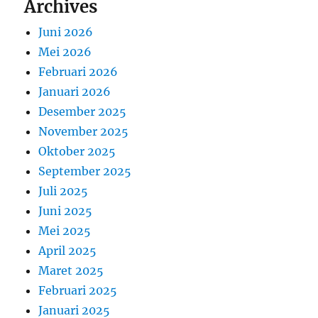
Archives
Juni 2026
Mei 2026
Februari 2026
Januari 2026
Desember 2025
November 2025
Oktober 2025
September 2025
Juli 2025
Juni 2025
Mei 2025
April 2025
Maret 2025
Februari 2025
Januari 2025