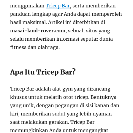
menggunakan
Tricep Bar
, serta memberikan
panduan lengkap agar Anda dapat memperoleh
hasil maksimal. Artikel ini diterbitkan di
masai-land-rover.com
, sebuah situs yang
selalu memberikan informasi seputar dunia
fitness dan olahraga.
Apa Itu Tricep Bar?
Tricep Bar adalah alat gym yang dirancang
khusus untuk melatih otot tricep. Bentuknya
yang unik, dengan pegangan di sisi kanan dan
kiri, memberikan sudut yang lebih nyaman
saat melakukan gerakan. Tricep Bar
memungkinkan Anda untuk mengangkat