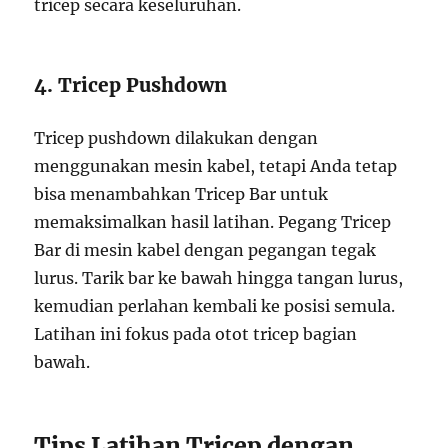
tricep secara keseluruhan.
4. Tricep Pushdown
Tricep pushdown dilakukan dengan
menggunakan mesin kabel, tetapi Anda tetap
bisa menambahkan Tricep Bar untuk
memaksimalkan hasil latihan. Pegang Tricep
Bar di mesin kabel dengan pegangan tegak
lurus. Tarik bar ke bawah hingga tangan lurus,
kemudian perlahan kembali ke posisi semula.
Latihan ini fokus pada otot tricep bagian
bawah.
Tips Latihan Tricep dengan