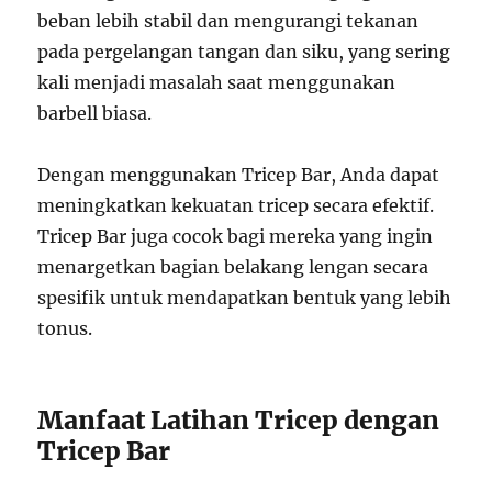
beban lebih stabil dan mengurangi tekanan
pada pergelangan tangan dan siku, yang sering
kali menjadi masalah saat menggunakan
barbell biasa.
Dengan menggunakan Tricep Bar, Anda dapat
meningkatkan kekuatan tricep secara efektif.
Tricep Bar juga cocok bagi mereka yang ingin
menargetkan bagian belakang lengan secara
spesifik untuk mendapatkan bentuk yang lebih
tonus.
Manfaat Latihan Tricep dengan
Tricep Bar