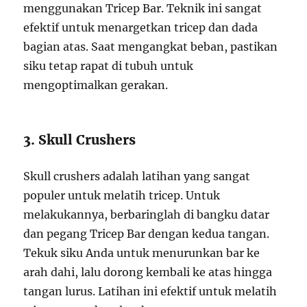
menggunakan Tricep Bar. Teknik ini sangat
efektif untuk menargetkan tricep dan dada
bagian atas. Saat mengangkat beban, pastikan
siku tetap rapat di tubuh untuk
mengoptimalkan gerakan.
3. Skull Crushers
Skull crushers adalah latihan yang sangat
populer untuk melatih tricep. Untuk
melakukannya, berbaringlah di bangku datar
dan pegang Tricep Bar dengan kedua tangan.
Tekuk siku Anda untuk menurunkan bar ke
arah dahi, lalu dorong kembali ke atas hingga
tangan lurus. Latihan ini efektif untuk melatih