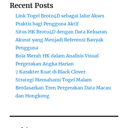
Recent Posts
Link Togel Broto4D sebagai Jalur Akses
Praktis bagi Pengguna Aktif
Situs HK Broto4D dengan Data Keluaran
Akurat yang Menjadi Referensi Banyak
Pengguna
Bola Merah HK dalam Analisis Visual
Pergerakan Angka Harian
7 Karakter Kuat di Black Clover
Strategi Memahami Togel Malam
Berdasarkan Tren Pergerakan Data Macau
dan Hongkong