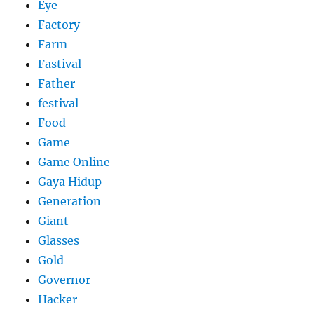
Eye
Factory
Farm
Fastival
Father
festival
Food
Game
Game Online
Gaya Hidup
Generation
Giant
Glasses
Gold
Governor
Hacker