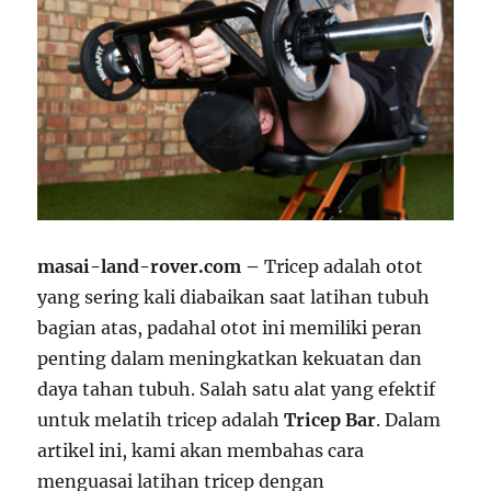
masai-land-rover.com –
Tricep adalah otot
yang sering kali diabaikan saat latihan tubuh
bagian atas, padahal otot ini memiliki peran
penting dalam meningkatkan kekuatan dan
daya tahan tubuh. Salah satu alat yang efektif
untuk melatih tricep adalah
Tricep Bar
. Dalam
artikel ini, kami akan membahas cara
menguasai latihan tricep dengan