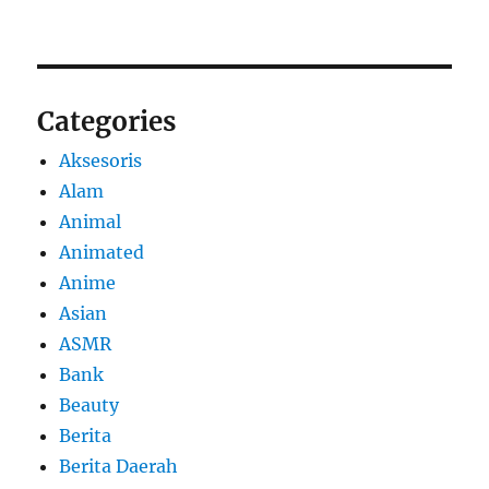
Categories
Aksesoris
Alam
Animal
Animated
Anime
Asian
ASMR
Bank
Beauty
Berita
Berita Daerah