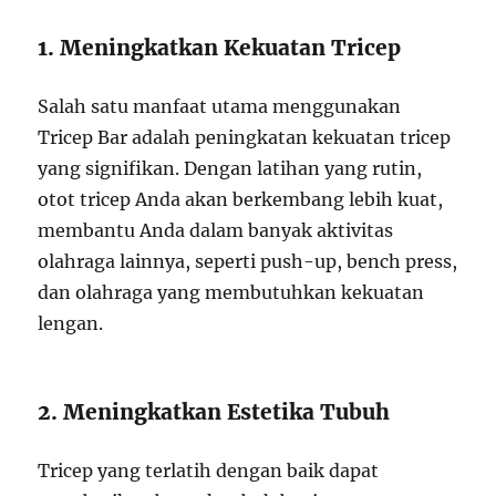
1. Meningkatkan Kekuatan Tricep
Salah satu manfaat utama menggunakan
Tricep Bar adalah peningkatan kekuatan tricep
yang signifikan. Dengan latihan yang rutin,
otot tricep Anda akan berkembang lebih kuat,
membantu Anda dalam banyak aktivitas
olahraga lainnya, seperti push-up, bench press,
dan olahraga yang membutuhkan kekuatan
lengan.
2. Meningkatkan Estetika Tubuh
Tricep yang terlatih dengan baik dapat