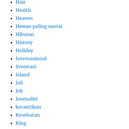
Hair
Health
Heaven
Hewan paling santai
Hiburan
History
Holiday
Internasional
Investasi
Island
Jail
Job
Journalist
kecantikan
Kesehatan
King