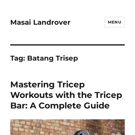
Masai Landrover
MENU
Tag:
Batang Trisep
Mastering Tricep
Workouts with the Tricep
Bar: A Complete Guide