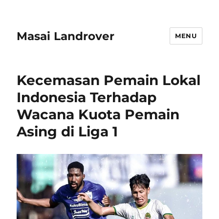
Masai Landrover
MENU
Kecemasan Pemain Lokal
Indonesia Terhadap
Wacana Kuota Pemain
Asing di Liga 1