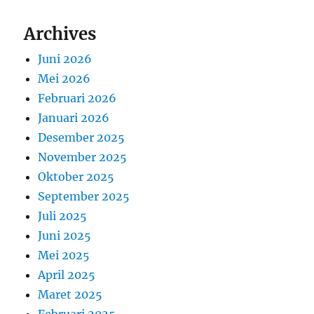
Archives
Juni 2026
Mei 2026
Februari 2026
Januari 2026
Desember 2025
November 2025
Oktober 2025
September 2025
Juli 2025
Juni 2025
Mei 2025
April 2025
Maret 2025