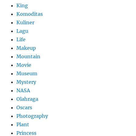
King
Komoditas
Kuliner
Lagu
Life
Makeup
Mountain
Movie
Museum
Mystery
NASA
Olahraga
Oscars
Photography
Plant
Princess