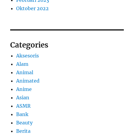
Februari 2023
Oktober 2022
Categories
Aksesoris
Alam
Animal
Animated
Anime
Asian
ASMR
Bank
Beauty
Berita