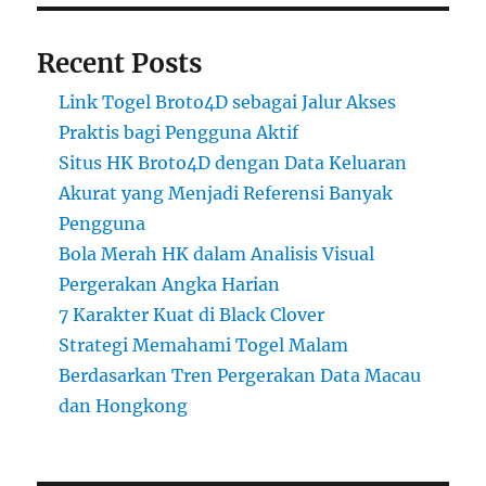
Recent Posts
Link Togel Broto4D sebagai Jalur Akses
Praktis bagi Pengguna Aktif
Situs HK Broto4D dengan Data Keluaran
Akurat yang Menjadi Referensi Banyak
Pengguna
Bola Merah HK dalam Analisis Visual
Pergerakan Angka Harian
7 Karakter Kuat di Black Clover
Strategi Memahami Togel Malam
Berdasarkan Tren Pergerakan Data Macau
dan Hongkong