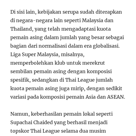
Di sisi lain, kebijakan serupa sudah diterapkan
di negara-negara lain seperti Malaysia dan
Thailand, yang telah mengadaptasi kuota
pemain asing dalam jumlah yang besar sebagai
bagian dari normalisasi dalam era globalisasi.
Liga Super Malaysia, misalnya,
memperbolehkan klub untuk merekrut
sembilan pemain asing dengan komposisi
spesifik, sedangkan di Thai League jumlah
kuota pemain asing juga mirip, dengan sedikit
variasi pada komposisi pemain Asia dan ASEAN.
Namun, keberhasilan pemain lokal seperti
Supachai Chaided yang berhasil menjadi
topskor Thai League selama dua musim