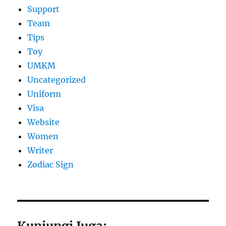
Support
Team
Tips
Toy
UMKM
Uncategorized
Uniform
Visa
Website
Women
Writer
Zodiac Sign