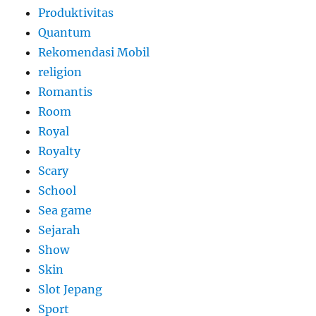
Produktivitas
Quantum
Rekomendasi Mobil
religion
Romantis
Room
Royal
Royalty
Scary
School
Sea game
Sejarah
Show
Skin
Slot Jepang
Sport