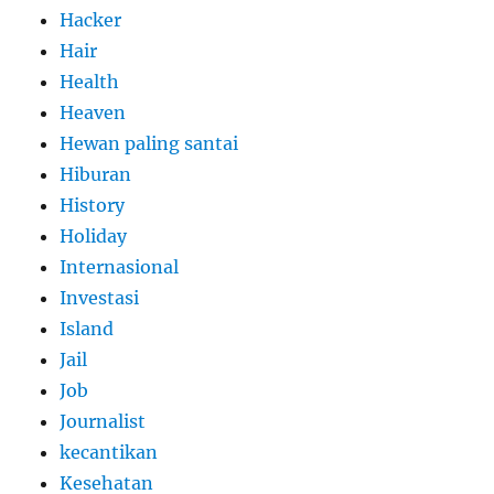
Hacker
Hair
Health
Heaven
Hewan paling santai
Hiburan
History
Holiday
Internasional
Investasi
Island
Jail
Job
Journalist
kecantikan
Kesehatan