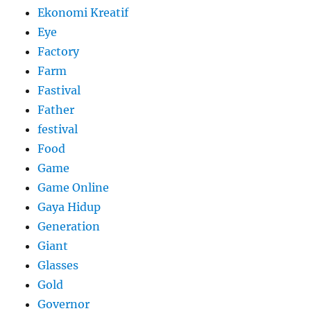
Ekonomi Kreatif
Eye
Factory
Farm
Fastival
Father
festival
Food
Game
Game Online
Gaya Hidup
Generation
Giant
Glasses
Gold
Governor