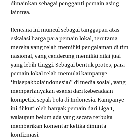
dimainkan sebagai pengganti pemain asing
lainnya.
Rencana ini muncul sebagai tanggapan atas
eskalasi harga para pemain lokal, terutama
mereka yang telah memiliki pengalaman di tim
nasional, yang cenderung memiliki nilai jual
yang lebih tinggi. Sebagai bentuk protes, para
pemain lokal telah memulai kampanye
‘inisepakbolaindonesia?’ di media sosial, yang
mempertanyakan esensi dari keberadaan
kompetisi sepak bola di Indonesia. Kampanye
ini diikuti oleh banyak pemain dari Liga 1,
walaupun belum ada yang secara terbuka
memberikan komentar ketika diminta
konfirmasi.