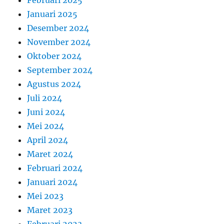
Februari 2025
Januari 2025
Desember 2024
November 2024
Oktober 2024
September 2024
Agustus 2024
Juli 2024
Juni 2024
Mei 2024
April 2024
Maret 2024
Februari 2024
Januari 2024
Mei 2023
Maret 2023