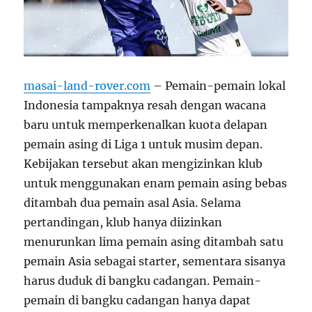
masai-land-rover.com
– Pemain-pemain lokal
Indonesia tampaknya resah dengan wacana
baru untuk memperkenalkan kuota delapan
pemain asing di Liga 1 untuk musim depan.
Kebijakan tersebut akan mengizinkan klub
untuk menggunakan enam pemain asing bebas
ditambah dua pemain asal Asia. Selama
pertandingan, klub hanya diizinkan
menurunkan lima pemain asing ditambah satu
pemain Asia sebagai starter, sementara sisanya
harus duduk di bangku cadangan. Pemain-
pemain di bangku cadangan hanya dapat