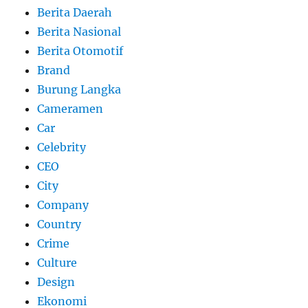
Berita Daerah
Berita Nasional
Berita Otomotif
Brand
Burung Langka
Cameramen
Car
Celebrity
CEO
City
Company
Country
Crime
Culture
Design
Ekonomi