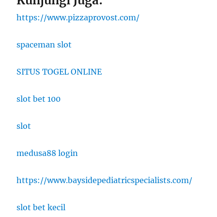
Kunjungi Juga:
https://www.pizzaprovost.com/
spaceman slot
SITUS TOGEL ONLINE
slot bet 100
slot
medusa88 login
https://www.baysidepediatricspecialists.com/
slot bet kecil