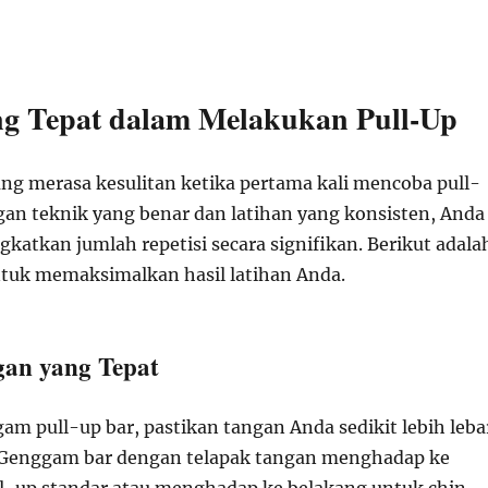
ng Tepat dalam Melakukan Pull-Up
ng merasa kesulitan ketika pertama kali mencoba pull-
an teknik yang benar dan latihan yang konsisten, Anda
katkan jumlah repetisi secara signifikan. Berikut adala
ntuk memaksimalkan hasil latihan Anda.
ngan yang Tepat
m pull-up bar, pastikan tangan Anda sedikit lebih leba
. Genggam bar dengan telapak tangan menghadap ke
l-up standar atau menghadap ke belakang untuk chin-