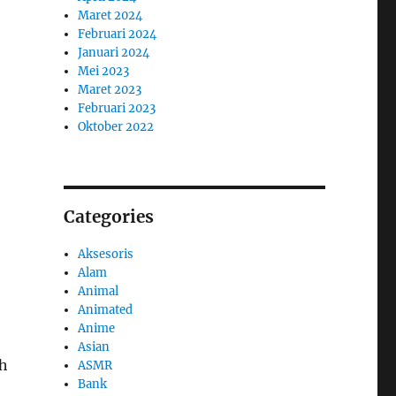
Maret 2024
Februari 2024
Januari 2024
Mei 2023
Maret 2023
Februari 2023
Oktober 2022
Categories
Aksesoris
Alam
Animal
Animated
Anime
Asian
h
ASMR
Bank