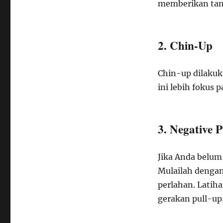
memberikan tant
2. Chin-Up
Chin-up dilakuk
ini lebih fokus 
3. Negative 
Jika Anda belum
Mulailah dengan
perlahan. Latih
gerakan pull-up