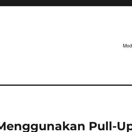
Modi
Menggunakan Pull-U