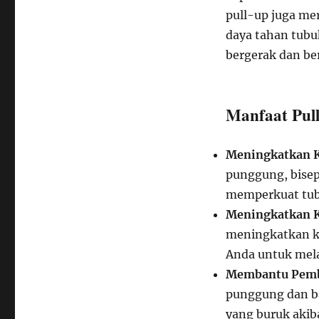
pull-up juga m
daya tahan tubu
bergerak dan be
Manfaat Pul
Meningkatkan K
punggung, bisep
memperkuat tub
Meningkatkan 
meningkatkan k
Anda untuk mela
Membantu Pembe
punggung dan b
yang buruk akiba