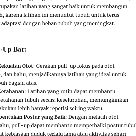
erupakan latihan yang sangat baik untuk membangun
h, karena latihan ini menuntut tubuh untuk terus
radaptasi dengan beban tubuh yang meningkat.
l-Up Bar:
ekuatan Otot
: Gerakan pull-up fokus pada otot
, dan bahu, menjadikannya latihan yang ideal untuk
uh bagian atas.
Ketahanan
: Latihan yang rutin dapat membantu
etahanan tubuh secara keseluruhan, memungkinkan
kukan lebih banyak repetisi seiring waktu.
ntukan Postur yang Baik
: Dengan melatih otot
ahu, pull-up dapat membantu memperbaiki postur tubu
t kebiasaan duduk terlalu lama atau aktivitas sehari-