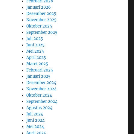
Februari 2026
Januari 2026
Desember 2025
November 2025
Oktober 2025
September 2025
Juli 2025
Juni 2025
Mei 2025
April 2025
Maret 2025
Februari 2025
Januari 2025
Desember 2024
November 2024
Oktober 2024
September 2024
Agustus 2024
Juli 2024
Juni 2024
Mei 2024
April 2024