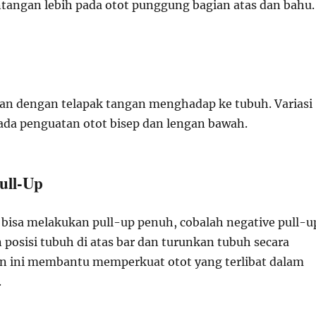
angan lebih pada otot punggung bagian atas dan bahu.
an dengan telapak tangan menghadap ke tubuh. Variasi
pada penguatan otot bisep dan lengan bawah.
Pull-Up
 bisa melakukan pull-up penuh, cobalah negative pull-u
 posisi tubuh di atas bar dan turunkan tubuh secara
an ini membantu memperkuat otot yang terlibat dalam
.