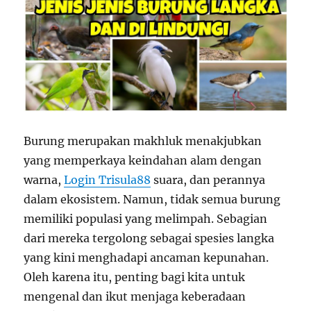
Burung merupakan makhluk menakjubkan
yang memperkaya keindahan alam dengan
warna,
Login Trisula88
suara, dan perannya
dalam ekosistem. Namun, tidak semua burung
memiliki populasi yang melimpah. Sebagian
dari mereka tergolong sebagai spesies langka
yang kini menghadapi ancaman kepunahan.
Oleh karena itu, penting bagi kita untuk
mengenal dan ikut menjaga keberadaan