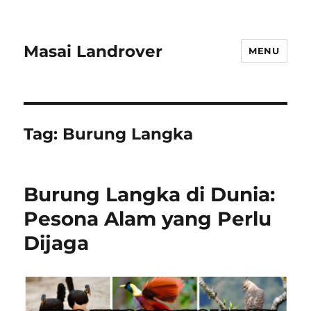
Masai Landrover
MENU
Tag:
Burung Langka
Burung Langka di Dunia:
Pesona Alam yang Perlu
Dijaga