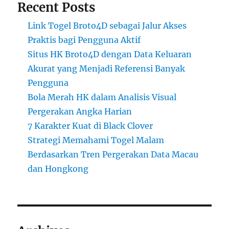
Recent Posts
Link Togel Broto4D sebagai Jalur Akses
Praktis bagi Pengguna Aktif
Situs HK Broto4D dengan Data Keluaran
Akurat yang Menjadi Referensi Banyak
Pengguna
Bola Merah HK dalam Analisis Visual
Pergerakan Angka Harian
7 Karakter Kuat di Black Clover
Strategi Memahami Togel Malam
Berdasarkan Tren Pergerakan Data Macau
dan Hongkong