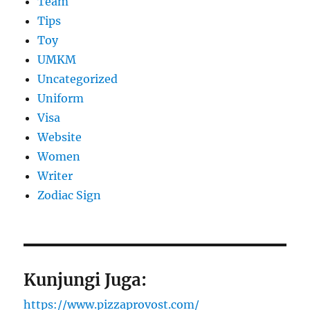
Team
Tips
Toy
UMKM
Uncategorized
Uniform
Visa
Website
Women
Writer
Zodiac Sign
Kunjungi Juga:
https://www.pizzaprovost.com/