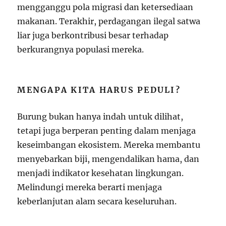
mengganggu pola migrasi dan ketersediaan
makanan. Terakhir, perdagangan ilegal satwa
liar juga berkontribusi besar terhadap
berkurangnya populasi mereka.
MENGAPA KITA HARUS PEDULI?
Burung bukan hanya indah untuk dilihat,
tetapi juga berperan penting dalam menjaga
keseimbangan ekosistem. Mereka membantu
menyebarkan biji, mengendalikan hama, dan
menjadi indikator kesehatan lingkungan.
Melindungi mereka berarti menjaga
keberlanjutan alam secara keseluruhan.