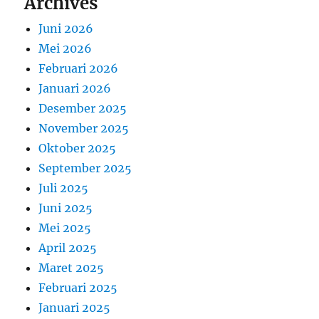
Archives
Juni 2026
Mei 2026
Februari 2026
Januari 2026
Desember 2025
November 2025
Oktober 2025
September 2025
Juli 2025
Juni 2025
Mei 2025
April 2025
Maret 2025
Februari 2025
Januari 2025