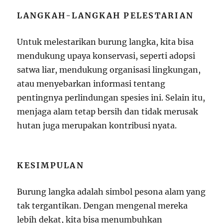
LANGKAH-LANGKAH PELESTARIAN
Untuk melestarikan burung langka, kita bisa
mendukung upaya konservasi, seperti adopsi
satwa liar, mendukung organisasi lingkungan,
atau menyebarkan informasi tentang
pentingnya perlindungan spesies ini. Selain itu,
menjaga alam tetap bersih dan tidak merusak
hutan juga merupakan kontribusi nyata.
KESIMPULAN
Burung langka adalah simbol pesona alam yang
tak tergantikan. Dengan mengenal mereka
lebih dekat, kita bisa menumbuhkan