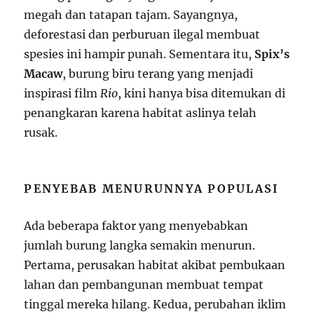
megah dan tatapan tajam. Sayangnya,
deforestasi dan perburuan ilegal membuat
spesies ini hampir punah. Sementara itu,
Spix’s
Macaw
, burung biru terang yang menjadi
inspirasi film
Rio
, kini hanya bisa ditemukan di
penangkaran karena habitat aslinya telah
rusak.
PENYEBAB MENURUNNYA POPULASI
Ada beberapa faktor yang menyebabkan
jumlah burung langka semakin menurun.
Pertama, perusakan habitat akibat pembukaan
lahan dan pembangunan membuat tempat
tinggal mereka hilang. Kedua, perubahan iklim