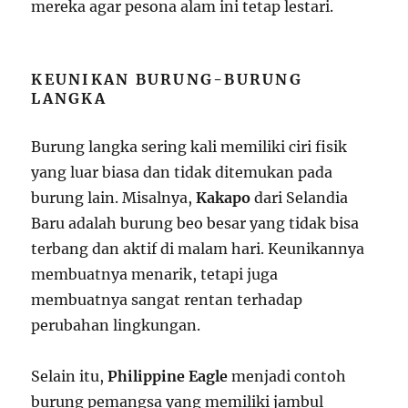
mereka agar pesona alam ini tetap lestari.
KEUNIKAN BURUNG-BURUNG
LANGKA
Burung langka sering kali memiliki ciri fisik
yang luar biasa dan tidak ditemukan pada
burung lain. Misalnya,
Kakapo
dari Selandia
Baru adalah burung beo besar yang tidak bisa
terbang dan aktif di malam hari. Keunikannya
membuatnya menarik, tetapi juga
membuatnya sangat rentan terhadap
perubahan lingkungan.
Selain itu,
Philippine Eagle
menjadi contoh
burung pemangsa yang memiliki jambul