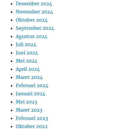
Desember 2024
November 2024
Oktober 2024
September 2024
Agustus 2024
Juli 2024
Juni 2024
Mei 2024
April 2024
Maret 2024
Februari 2024
Januari 2024
Mei 2023
Maret 2023
Februari 2023
Oktober 2022