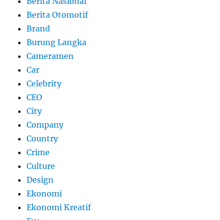
Berita Nasional
Berita Otomotif
Brand
Burung Langka
Cameramen
Car
Celebrity
CEO
City
Company
Country
Crime
Culture
Design
Ekonomi
Ekonomi Kreatif