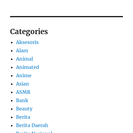
Categories
Aksesoris
Alam
Animal
Animated
Anime
Asian
ASMR
Bank
Beauty
Berita
Berita Daerah