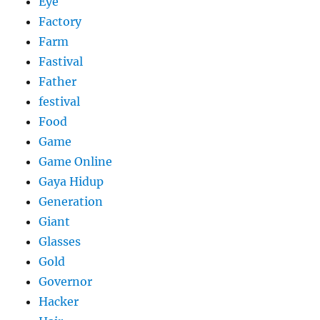
Eye
Factory
Farm
Fastival
Father
festival
Food
Game
Game Online
Gaya Hidup
Generation
Giant
Glasses
Gold
Governor
Hacker