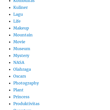
Komoditas
Kuliner
Lagu
Life
Makeup
Mountain
Movie
Museum
Mystery
NASA
Olahraga
Oscars
Photography
Plant
Princess
Produktivitas