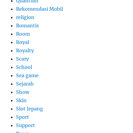
Quantum
Rekomendasi Mobil
religion
Romantis
Room
Royal
Royalty
Scary
School
Sea game
Sejarah
Show
Skin
Slot Jepang
Sport
Support